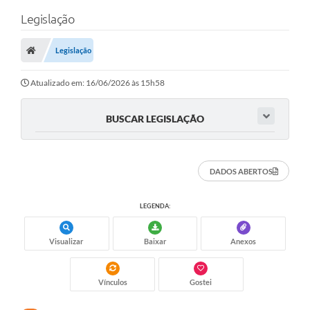
Legislação
Legislação
Atualizado em: 16/06/2026 às 15h58
BUSCAR LEGISLAÇÃO
DADOS ABERTOS
LEGENDA:
Visualizar
Baixar
Anexos
Vínculos
Gostei