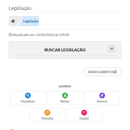
Legislação
Legislação
Atualizado em: 16/06/2026 às 15h58
BUSCAR LEGISLAÇÃO
DADOS ABERTOS
LEGENDA:
Visualizar
Baixar
Anexos
Vínculos
Gostei