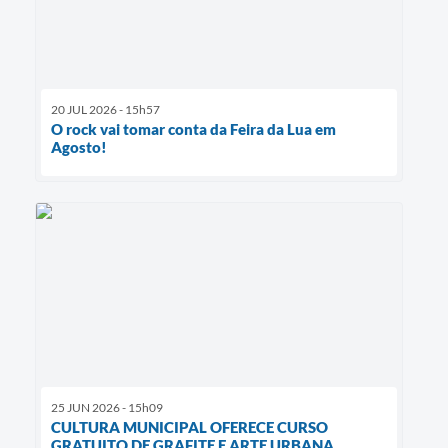
20 JUL 2026 - 15h57
O rock vai tomar conta da Feira da Lua em
Agosto!
25 JUN 2026 - 15h09
CULTURA MUNICIPAL OFERECE CURSO
GRATUITO DE GRAFITE E ARTE URBANA