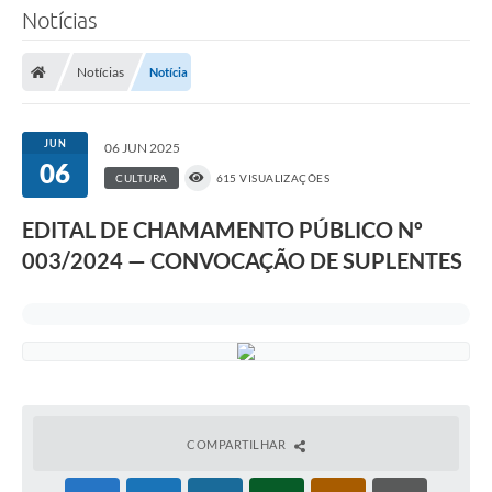
Notícias
Notícias
Notícia
JUN
06 JUN 2025
06
CULTURA
615 VISUALIZAÇÕES
EDITAL DE CHAMAMENTO PÚBLICO Nº
003/2024 — CONVOCAÇÃO DE SUPLENTES
COMPARTILHAR