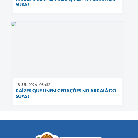
SUAS!
18 JUN 2026 - 08h52
RAÍZES QUE UNEM GERAÇÕES NO ARRAIÁ DO
SUAS!