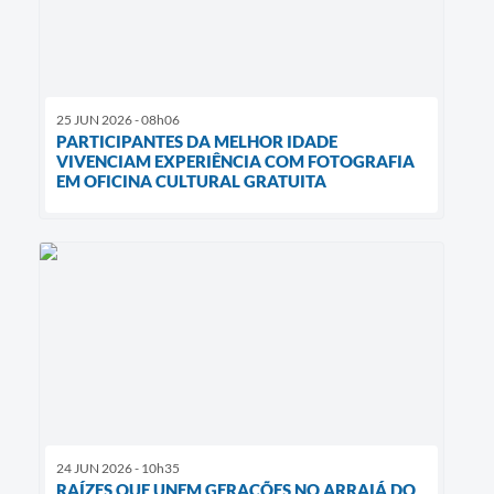
25 JUN 2026 - 08h06
PARTICIPANTES DA MELHOR IDADE
VIVENCIAM EXPERIÊNCIA COM FOTOGRAFIA
EM OFICINA CULTURAL GRATUITA
24 JUN 2026 - 10h35
RAÍZES QUE UNEM GERAÇÕES NO ARRAIÁ DO