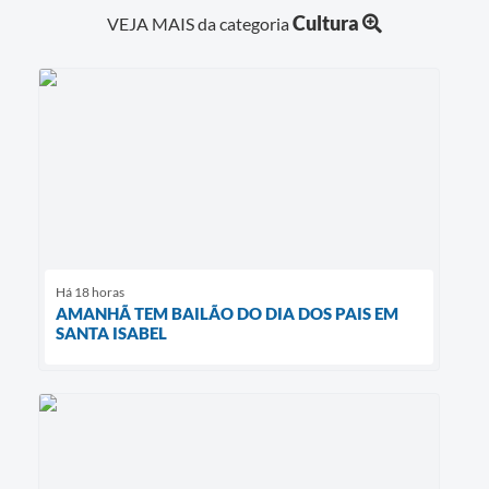
Cultura
VEJA MAIS da categoria
Há 18 horas
AMANHÃ TEM BAILÃO DO DIA DOS PAIS EM
SANTA ISABEL