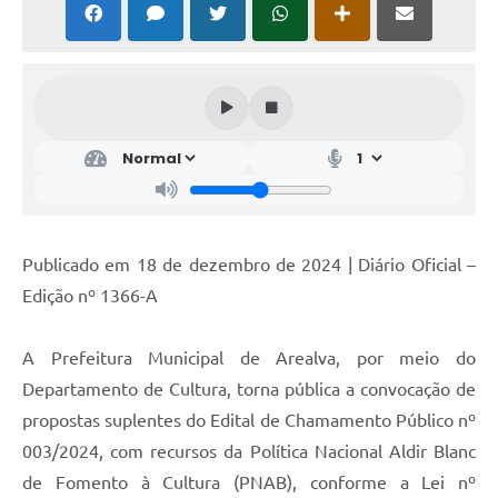
Publicado em 18 de dezembro de 2024 | Diário Oficial –
Edição nº 1366-A
A Prefeitura Municipal de Arealva, por meio do
Departamento de Cultura, torna pública a convocação de
propostas suplentes do Edital de Chamamento Público nº
003/2024, com recursos da Política Nacional Aldir Blanc
de Fomento à Cultura (PNAB), conforme a Lei nº