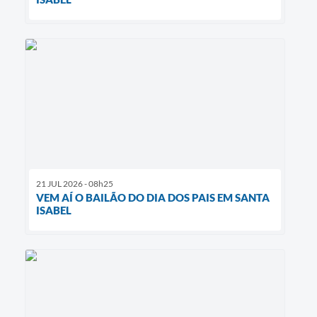
21 JUL 2026 - 08h25
VEM AÍ O BAILÃO DO DIA DOS PAIS EM SANTA
ISABEL