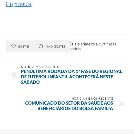
i=NjYzMDI4
Seja o primeiro a curtir esta
GOSTEI
NÃO GOSTEI
notícia.
NOTÍCIA MAIS RECENTE
PENÚLTIMA RODADA DA 1ª FASE DO REGIONAL
DE FUTEBOL INFANTIL ACONTECERÁ NESTE
SÁBADO
NOTÍCIA MENOS RECENTE
COMUNICADO DO SETOR DA SAÚDE AOS
BENEFICIÁRIOS DO BOLSA FAMÍLIA