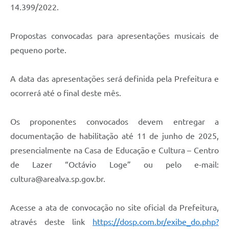
14.399/2022.
Propostas convocadas para apresentações musicais de
pequeno porte.
A data das apresentações será definida pela Prefeitura e
ocorrerá até o final deste mês.
Os proponentes convocados devem entregar a
documentação de habilitação até 11 de junho de 2025,
presencialmente na Casa de Educação e Cultura – Centro
de Lazer “Octávio Loge” ou pelo e-mail:
cultura@arealva.sp.gov.br.
Acesse a ata de convocação no site oficial da Prefeitura,
através deste link
https://dosp.com.br/exibe_do.php?