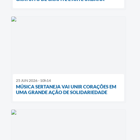
25 JUN 2026 - 10h14
MÚSICA SERTANEJA VAI UNIR CORAÇÕES EM
UMA GRANDE AÇÃO DE SOLIDARIEDADE