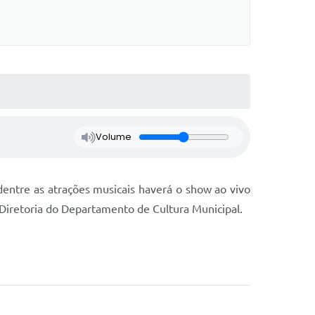
Volume
dentre as atrações musicais haverá o show ao vivo
a Diretoria do Departamento de Cultura Municipal.