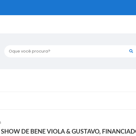
Oque você procura?
S
SHOW DE BENE VIOLA & GUSTAVO, FINANCIADO