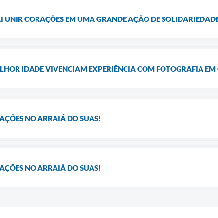
AI UNIR CORAÇÕES EM UMA GRANDE AÇÃO DE SOLIDARIEDAD
ELHOR IDADE VIVENCIAM EXPERIÊNCIA COM FOTOGRAFIA EM 
AÇÕES NO ARRAIÁ DO SUAS!
AÇÕES NO ARRAIÁ DO SUAS!