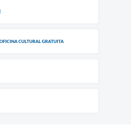
E
OFICINA CULTURAL GRATUITA