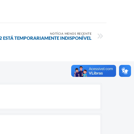
NOTÍCIA MENOS RECENTE
2 ESTÁ TEMPORARIAMENTE INDISPONÍVEL