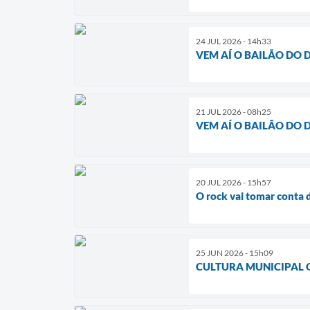
24 JUL 2026 - 14h33
VEM AÍ O BAILÃO DO D
21 JUL 2026 - 08h25
VEM AÍ O BAILÃO DO D
20 JUL 2026 - 15h57
O rock vai tomar conta 
25 JUN 2026 - 15h09
CULTURA MUNICIPAL O