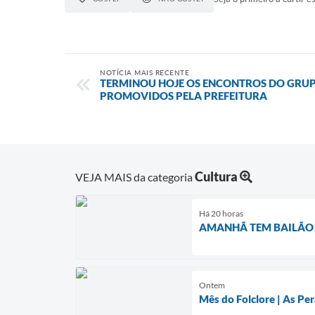
NOTÍCIA MAIS RECENTE
TERMINOU HOJE OS ENCONTROS DO GRUP
PROMOVIDOS PELA PREFEITURA
Cultura
VEJA MAIS da categoria
Há 20 horas
AMANHÃ TEM BAILÃO D
Ontem
Mês do Folclore | As Per