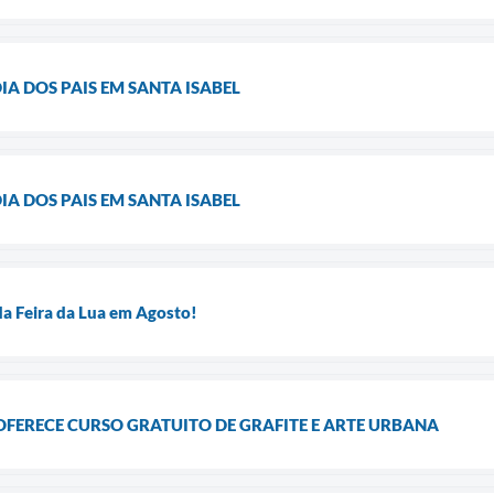
IA DOS PAIS EM SANTA ISABEL
IA DOS PAIS EM SANTA ISABEL
da Feira da Lua em Agosto!
FERECE CURSO GRATUITO DE GRAFITE E ARTE URBANA