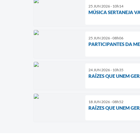
25 JUN 2026 - 10h14
MÚSICA SERTANEJA V
25 JUN 2026 - 08h06
PARTICIPANTES DA M
24 JUN 2026 - 10h35
RAÍZES QUE UNEM GER
18 JUN 2026 - 08h52
RAÍZES QUE UNEM GER