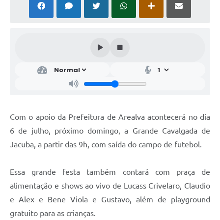
Com o apoio da Prefeitura de Arealva acontecerá no dia
6 de julho, próximo domingo, a Grande Cavalgada de
Jacuba, a partir das 9h, com saída do campo de futebol.
Essa grande festa também contará com praça de
alimentação e shows ao vivo de Lucass Crivelaro, Claudio
e Alex e Bene Viola e Gustavo, além de playground
gratuito para as crianças.