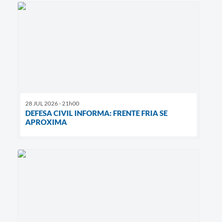
28 JUL 2026 - 21h00
DEFESA CIVIL INFORMA: FRENTE FRIA SE
APROXIMA