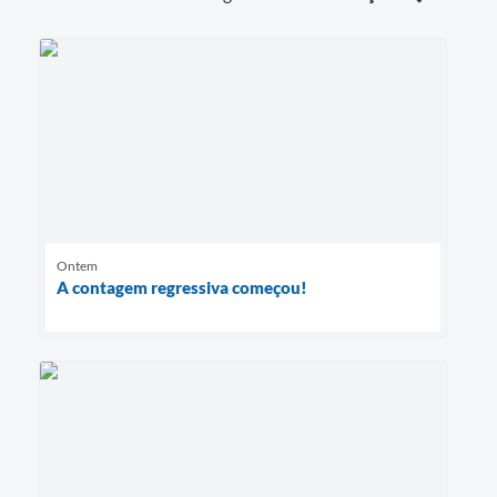
Ontem
A contagem regressiva começou!