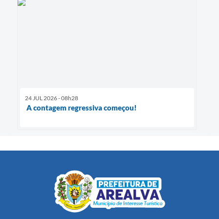
24 JUL 2026 - 08h28
A contagem regressiva começou!