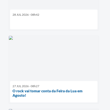
28 JUL 2026 - 08h42
27 JUL 2026 - 08h27
O rock vai tomar conta da Feira da Lua em
Agosto!