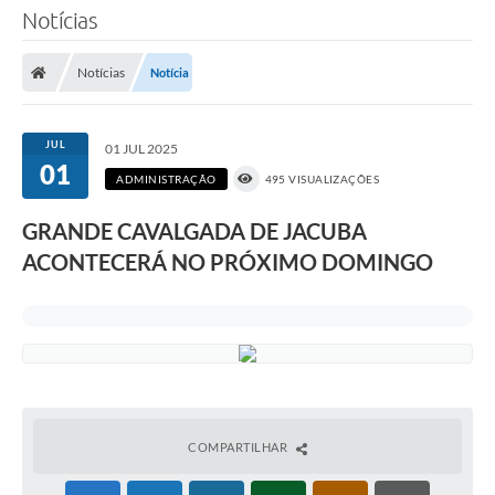
Notícias
Notícias
Notícia
JUL
01 JUL 2025
01
ADMINISTRAÇÃO
495 VISUALIZAÇÕES
GRANDE CAVALGADA DE JACUBA
ACONTECERÁ NO PRÓXIMO DOMINGO
COMPARTILHAR