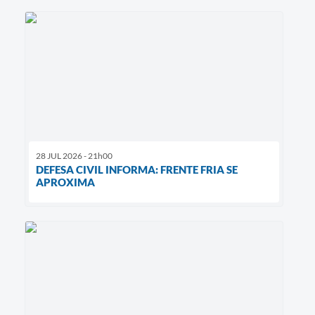
28 JUL 2026 - 21h00
DEFESA CIVIL INFORMA: FRENTE FRIA SE
APROXIMA