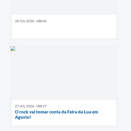
28 JUL 2026 - 08h42
27 JUL 2026 - 08h27
O rock vai tomar conta da Feira da Lua em
Agosto!