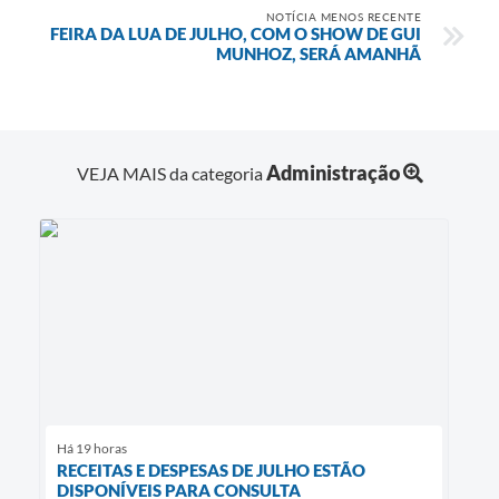
NOTÍCIA MENOS RECENTE
FEIRA DA LUA DE JULHO, COM O SHOW DE GUI
MUNHOZ, SERÁ AMANHÃ
Administração
VEJA MAIS da categoria
Há 19 horas
RECEITAS E DESPESAS DE JULHO ESTÃO
DISPONÍVEIS PARA CONSULTA