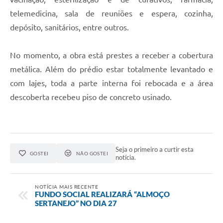
telemedicina, sala de reuniões e espera, cozinha,
depósito, sanitários, entre outros.
No momento, a obra está prestes a receber a cobertura
metálica. Além do prédio estar totalmente levantado e
com lajes, toda a parte interna foi rebocada e a área
descoberta recebeu piso de concreto usinado.
Seja o primeiro a curtir esta
GOSTEI
NÃO GOSTEI
notícia.
NOTÍCIA MAIS RECENTE
FUNDO SOCIAL REALIZARÁ “ALMOÇO
SERTANEJO” NO DIA 27