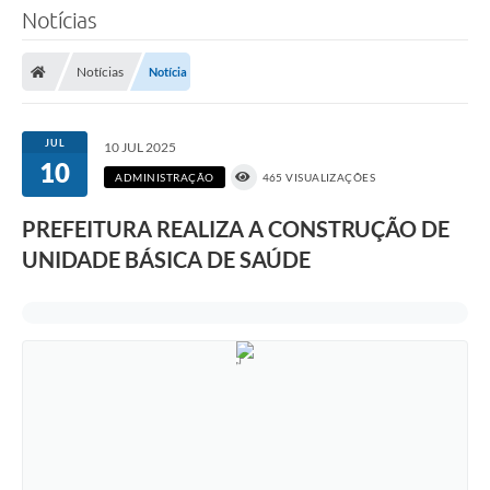
Notícias
Notícias
Notícia
JUL
10 JUL 2025
10
ADMINISTRAÇÃO
465 VISUALIZAÇÕES
PREFEITURA REALIZA A CONSTRUÇÃO DE
UNIDADE BÁSICA DE SAÚDE