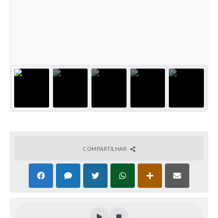
COMPARTILHAR