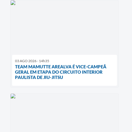
03 AGO 2026 - 14h35
TEAM MAMUTTE AREALVA É VICE-CAMPEÃ
GERAL EM ETAPA DO CIRCUITO INTERIOR
PAULISTA DE JIU-JITSU