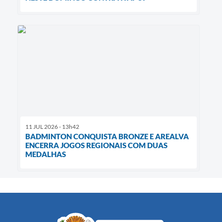
11 JUL 2026 - 13h42
BADMINTON CONQUISTA BRONZE E AREALVA
ENCERRA JOGOS REGIONAIS COM DUAS
MEDALHAS