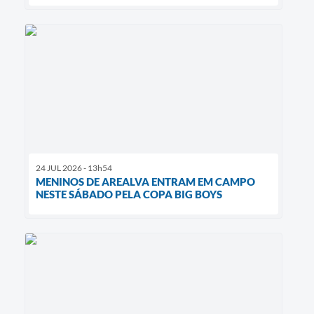
24 JUL 2026 - 13h54
MENINOS DE AREALVA ENTRAM EM CAMPO
NESTE SÁBADO PELA COPA BIG BOYS