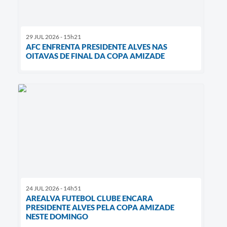
29 JUL 2026 - 15h21
AFC ENFRENTA PRESIDENTE ALVES NAS
OITAVAS DE FINAL DA COPA AMIZADE
24 JUL 2026 - 14h51
AREALVA FUTEBOL CLUBE ENCARA
PRESIDENTE ALVES PELA COPA AMIZADE
NESTE DOMINGO