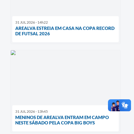
31 JUL 2026 - 14h22
AREALVA ESTREIA EM CASA NA COPA RECORD
DE FUTSAL 2026
31 JUL 2026 - 13h45
MENINOS DE AREALVA ENTRAM EM CAMPO
NESTE SÁBADO PELA COPA BIG BOYS