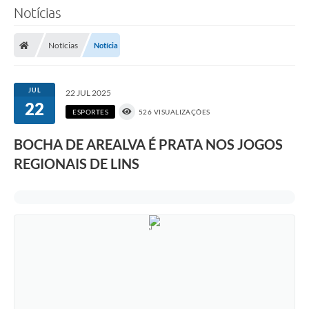
Notícias
Notícias
Notícia
JUL
22 JUL 2025
22
ESPORTES
526 VISUALIZAÇÕES
BOCHA DE AREALVA É PRATA NOS JOGOS
REGIONAIS DE LINS