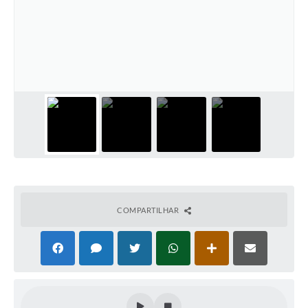
COMPARTILHAR