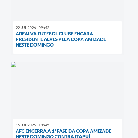
22 JUL 2026 - 09h42
AREALVA FUTEBOL CLUBE ENCARA
PRESIDENTE ALVES PELA COPA AMIZADE
NESTE DOMINGO
16 JUL 2026 - 18h45
AFC ENCERRA A 1ª FASE DA COPA AMIZADE
NESTE DOMINGO CONTRA ITAPUÍ