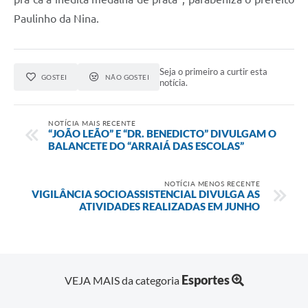
Paulinho da Nina.
Seja o primeiro a curtir esta
GOSTEI
NÃO GOSTEI
notícia.
NOTÍCIA MAIS RECENTE
“JOÃO LEÃO” E “DR. BENEDICTO” DIVULGAM O
BALANCETE DO “ARRAIÁ DAS ESCOLAS”
NOTÍCIA MENOS RECENTE
VIGILÂNCIA SOCIOASSISTENCIAL DIVULGA AS
ATIVIDADES REALIZADAS EM JUNHO
Esportes
VEJA MAIS da categoria