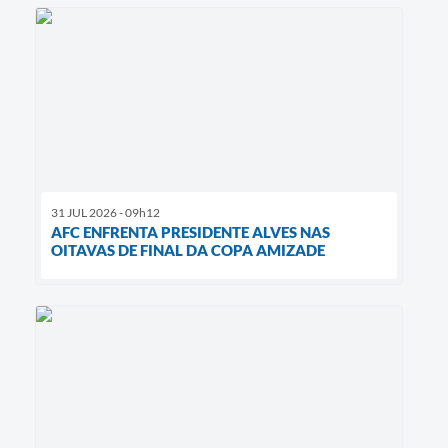
31 JUL 2026 - 09h12
AFC ENFRENTA PRESIDENTE ALVES NAS
OITAVAS DE FINAL DA COPA AMIZADE