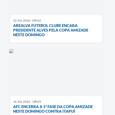
22 JUL 2026 - 09h42
AREALVA FUTEBOL CLUBE ENCARA
PRESIDENTE ALVES PELA COPA AMIZADE
NESTE DOMINGO
16 JUL 2026 - 18h45
AFC ENCERRA A 1ª FASE DA COPA AMIZADE
NESTE DOMINGO CONTRA ITAPUÍ