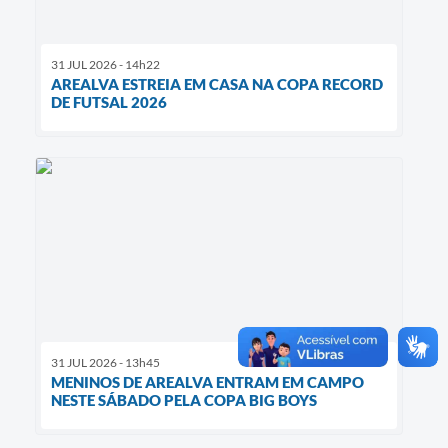
31 JUL 2026 - 14h22
AREALVA ESTREIA EM CASA NA COPA RECORD
DE FUTSAL 2026
31 JUL 2026 - 13h45
MENINOS DE AREALVA ENTRAM EM CAMPO
NESTE SÁBADO PELA COPA BIG BOYS