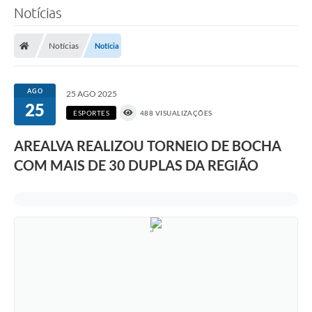
Notícias
Notícias
Notícia
AGO
25 AGO 2025
25
ESPORTES
488 VISUALIZAÇÕES
AREALVA REALIZOU TORNEIO DE BOCHA
COM MAIS DE 30 DUPLAS DA REGIÃO