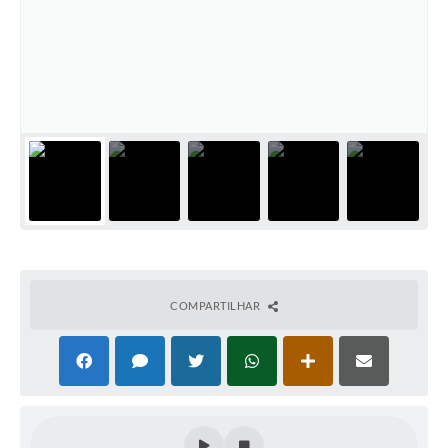
COMPARTILHAR