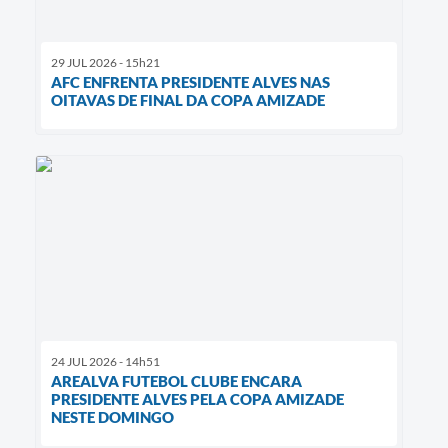
29 JUL 2026 - 15h21
AFC ENFRENTA PRESIDENTE ALVES NAS
OITAVAS DE FINAL DA COPA AMIZADE
24 JUL 2026 - 14h51
AREALVA FUTEBOL CLUBE ENCARA
PRESIDENTE ALVES PELA COPA AMIZADE
NESTE DOMINGO