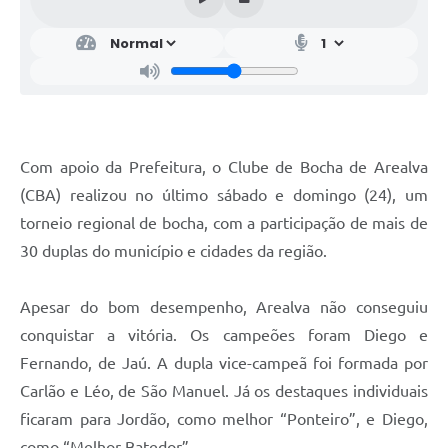
Com apoio da Prefeitura, o Clube de Bocha de Arealva
(CBA) realizou no último sábado e domingo (24), um
torneio regional de bocha, com a participação de mais de
30 duplas do município e cidades da região.
Apesar do bom desempenho, Arealva não conseguiu
conquistar a vitória. Os campeões foram Diego e
Fernando, de Jaú. A dupla vice-campeã foi formada por
Carlão e Léo, de São Manuel. Já os destaques individuais
ficaram para Jordão, como melhor “Ponteiro”, e Diego,
como “Melhor Batedor”.