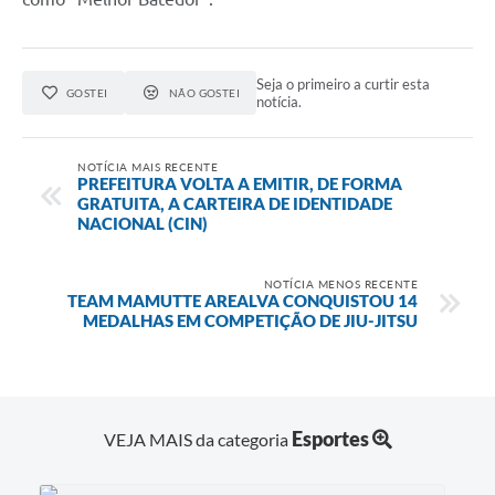
Seja o primeiro a curtir esta
GOSTEI
NÃO GOSTEI
notícia.
NOTÍCIA MAIS RECENTE
PREFEITURA VOLTA A EMITIR, DE FORMA
GRATUITA, A CARTEIRA DE IDENTIDADE
NACIONAL (CIN)
NOTÍCIA MENOS RECENTE
TEAM MAMUTTE AREALVA CONQUISTOU 14
MEDALHAS EM COMPETIÇÃO DE JIU-JITSU
Esportes
VEJA MAIS da categoria