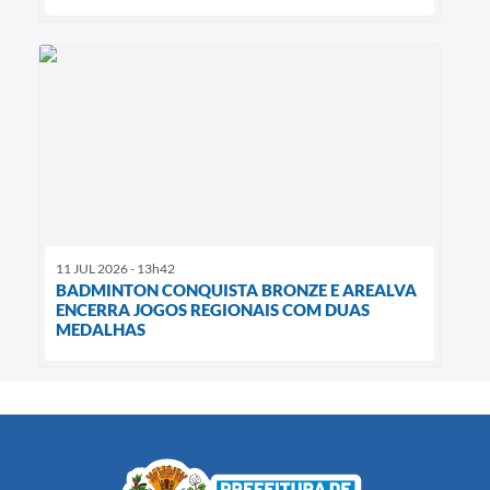
11 JUL 2026 - 13h42
BADMINTON CONQUISTA BRONZE E AREALVA
ENCERRA JOGOS REGIONAIS COM DUAS
MEDALHAS