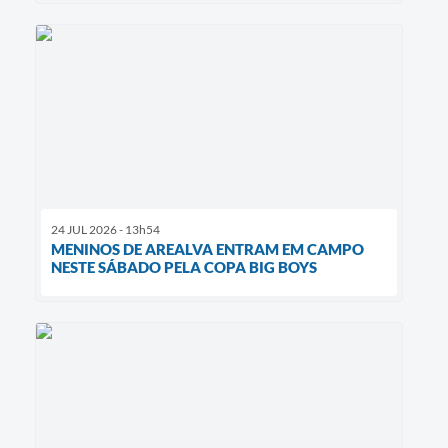
24 JUL 2026 - 13h54
MENINOS DE AREALVA ENTRAM EM CAMPO
NESTE SÁBADO PELA COPA BIG BOYS