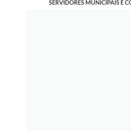
SERVIDORES MUNICIPAIS E 