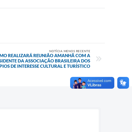
NOTÍCIA MENOS RECENTE
SMO REALIZARÁ REUNIÃO AMANHÃ COM A
SIDENTE DA ASSOCIAÇÃO BRASILEIRA DOS
IOS DE INTERESSE CULTURAL E TURÍSTICO