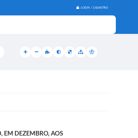
LOGIN / CADASTRO
0, EM DEZEMBRO, AOS