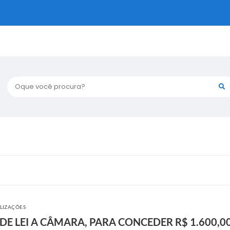
Oque você procura?
ALIZAÇÕES
DE LEI A CÂMARA, PARA CONCEDER R$ 1.600,0