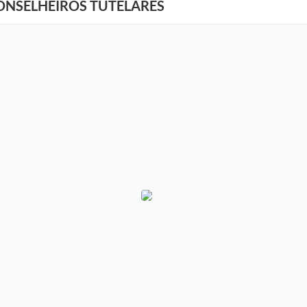
CONSELHEIROS TUTELARES