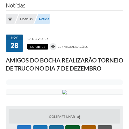
Notícias
Notícias
Notícia
NOV
28 NOV 2025
28
ESPORTES
334 VISUALIZAÇÕES
AMIGOS DO BOCHA REALIZARÃO TORNEIO
DE TRUCO NO DIA 7 DE DEZEMBRO
COMPARTILHAR