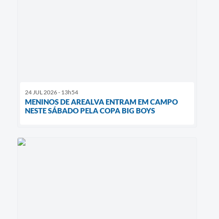
24 JUL 2026 - 13h54
MENINOS DE AREALVA ENTRAM EM CAMPO
NESTE SÁBADO PELA COPA BIG BOYS