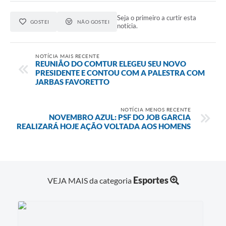
Seja o primeiro a curtir esta
GOSTEI
NÃO GOSTEI
notícia.
NOTÍCIA MAIS RECENTE
REUNIÃO DO COMTUR ELEGEU SEU NOVO
PRESIDENTE E CONTOU COM A PALESTRA COM
JARBAS FAVORETTO
NOTÍCIA MENOS RECENTE
NOVEMBRO AZUL: PSF DO JOB GARCIA
REALIZARÁ HOJE AÇÃO VOLTADA AOS HOMENS
Esportes
VEJA MAIS da categoria