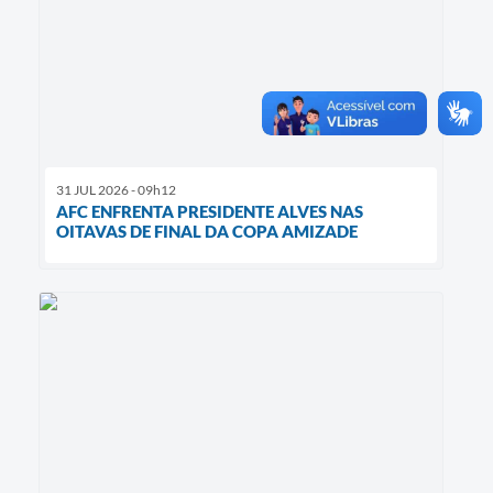
31 JUL 2026 - 09h12
AFC ENFRENTA PRESIDENTE ALVES NAS
OITAVAS DE FINAL DA COPA AMIZADE