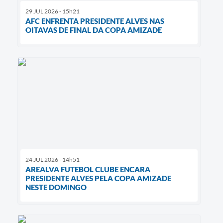
29 JUL 2026 - 15h21
AFC ENFRENTA PRESIDENTE ALVES NAS
OITAVAS DE FINAL DA COPA AMIZADE
24 JUL 2026 - 14h51
AREALVA FUTEBOL CLUBE ENCARA
PRESIDENTE ALVES PELA COPA AMIZADE
NESTE DOMINGO