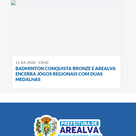
11 JUL 2026 - 13h42
BADMINTON CONQUISTA BRONZE E AREALVA
ENCERRA JOGOS REGIONAIS COM DUAS
MEDALHAS