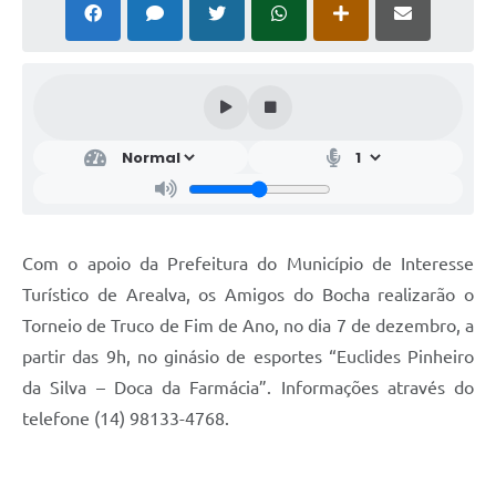
Com o apoio da Prefeitura do Município de Interesse
Turístico de Arealva, os Amigos do Bocha realizarão o
Torneio de Truco de Fim de Ano, no dia 7 de dezembro, a
partir das 9h, no ginásio de esportes “Euclides Pinheiro
da Silva – Doca da Farmácia”. Informações através do
telefone (14) 98133-4768.