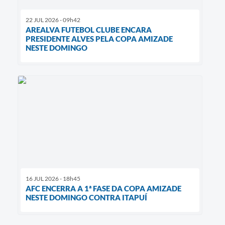
22 JUL 2026 - 09h42
AREALVA FUTEBOL CLUBE ENCARA
PRESIDENTE ALVES PELA COPA AMIZADE
NESTE DOMINGO
16 JUL 2026 - 18h45
AFC ENCERRA A 1ª FASE DA COPA AMIZADE
NESTE DOMINGO CONTRA ITAPUÍ