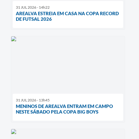
31 JUL 2026 - 14h22
AREALVA ESTREIA EM CASA NA COPA RECORD
DE FUTSAL 2026
31 JUL 2026 - 13h45
MENINOS DE AREALVA ENTRAM EM CAMPO
NESTE SÁBADO PELA COPA BIG BOYS