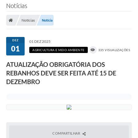
Notícias
Notícias
Notícia
DEZ
01 DEZ 2025
01
AGRICULTURA E MEIO AMBIENTE
335 VISUALIZAÇÕES
ATUALIZAÇÃO OBRIGATÓRIA DOS
REBANHOS DEVE SER FEITA ATÉ 15 DE
DEZEMBRO
COMPARTILHAR