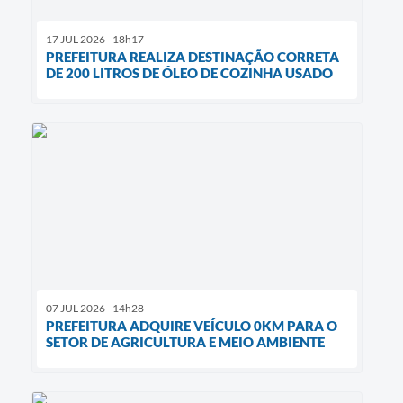
17 JUL 2026 - 18h17
PREFEITURA REALIZA DESTINAÇÃO CORRETA
DE 200 LITROS DE ÓLEO DE COZINHA USADO
07 JUL 2026 - 14h28
PREFEITURA ADQUIRE VEÍCULO 0KM PARA O
SETOR DE AGRICULTURA E MEIO AMBIENTE