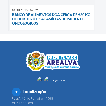
01 JUL 2026 - 16h02
BANCO DE ALIMENTOS DOA CERCA DE 920 KG
DE HORTIFRÚTIS A FAMÍLIAS DE PACIENTES
ONCOLÓGICOS
Siga-nos
Localização
Rua Antônio Ferreira nº 798
CEP: 17160-021