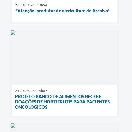
23 JUL 2026 - 13h54
*Atenção, produtor de olericultura de Arealva*
21 JUL 2026 - 14h07
PROJETO BANCO DE ALIMENTOS RECEBE
DOAÇÕES DE HORTIFRUTIS PARA PACIENTES
ONCOLÓGICOS