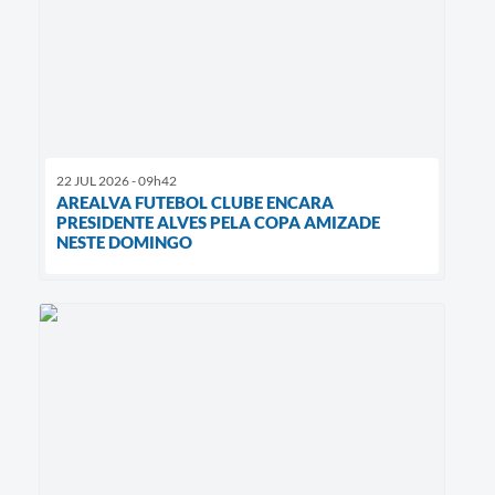
22 JUL 2026 - 09h42
AREALVA FUTEBOL CLUBE ENCARA
PRESIDENTE ALVES PELA COPA AMIZADE
NESTE DOMINGO