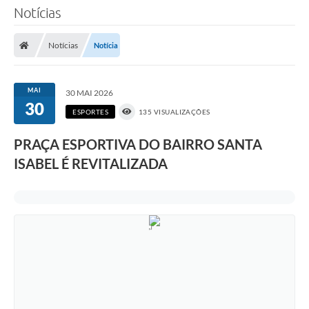
Notícias
Notícias
Notícia
MAI
30 MAI 2026
30
ESPORTES
135 VISUALIZAÇÕES
PRAÇA ESPORTIVA DO BAIRRO SANTA
ISABEL É REVITALIZADA