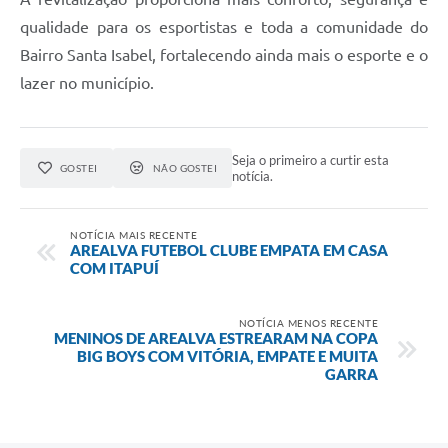
qualidade para os esportistas e toda a comunidade do
Bairro Santa Isabel, fortalecendo ainda mais o esporte e o
lazer no município.
Seja o primeiro a curtir esta
GOSTEI
NÃO GOSTEI
notícia.
NOTÍCIA MAIS RECENTE
AREALVA FUTEBOL CLUBE EMPATA EM CASA
COM ITAPUÍ
NOTÍCIA MENOS RECENTE
MENINOS DE AREALVA ESTREARAM NA COPA
BIG BOYS COM VITÓRIA, EMPATE E MUITA
GARRA