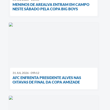
MENINOS DE AREALVA ENTRAM EM CAMPO
NESTE SÁBADO PELA COPA BIG BOYS
31 JUL 2026 - 09h12
AFC ENFRENTA PRESIDENTE ALVES NAS
OITAVAS DE FINAL DA COPA AMIZADE