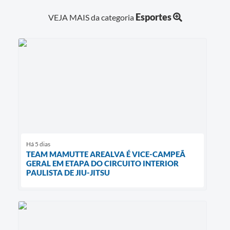
Esportes
VEJA MAIS da categoria
Há 5 dias
TEAM MAMUTTE AREALVA É VICE-CAMPEÃ
GERAL EM ETAPA DO CIRCUITO INTERIOR
PAULISTA DE JIU-JITSU