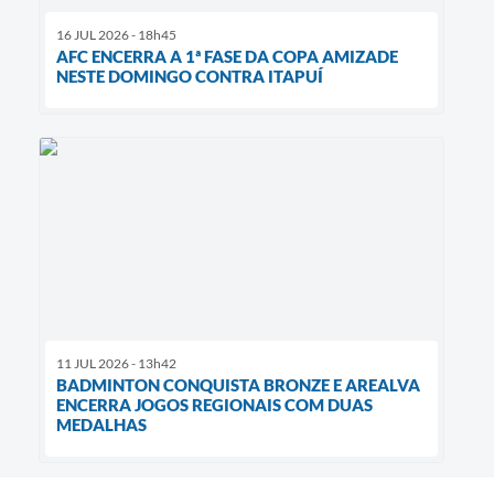
16 JUL 2026 - 18h45
AFC ENCERRA A 1ª FASE DA COPA AMIZADE
NESTE DOMINGO CONTRA ITAPUÍ
11 JUL 2026 - 13h42
BADMINTON CONQUISTA BRONZE E AREALVA
ENCERRA JOGOS REGIONAIS COM DUAS
MEDALHAS