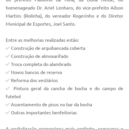
homenageado Dr. Ariel Lenharo, do vice-prefeito Ailson
Martins (Rolinha), do vereador Rogerinho e do Diretor
Municipal de Esportes, Joel Santo.
Entre as melhorias realizadas estão:
✅ Construção de arquibancada coberta
✅ Construção de almoxarifado
✅ Troca completa do alambrado
✅ Novos bancos de reserva
✅ Reforma dos vestiários
✅ Pintura geral da cancha de bocha e do campo de
futebol
✅ Assentamento de pisos no bar da bocha
✅ Outras importantes benfeitorias
A revitalização proporciona mais conforto, segurança e