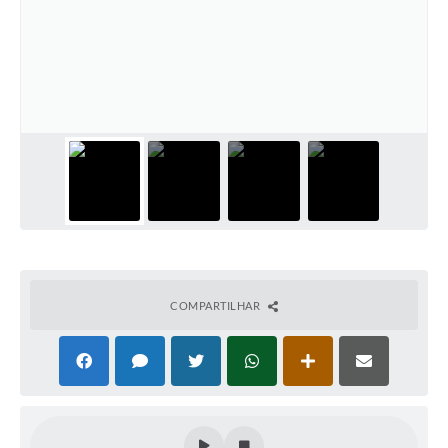
COMPARTILHAR