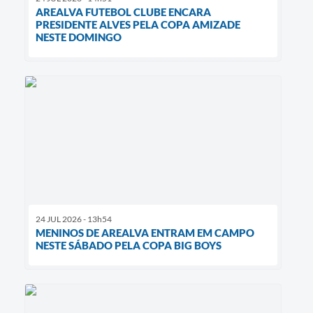
AREALVA FUTEBOL CLUBE ENCARA
PRESIDENTE ALVES PELA COPA AMIZADE
NESTE DOMINGO
24 JUL 2026 - 13h54
MENINOS DE AREALVA ENTRAM EM CAMPO
NESTE SÁBADO PELA COPA BIG BOYS