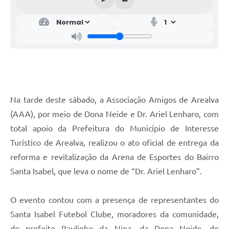
Na tarde deste sábado, a Associação Amigos de Arealva
(AAA), por meio de Dona Neide e Dr. Ariel Lenharo, com
total apoio da Prefeitura do Município de Interesse
Turístico de Arealva, realizou o ato oficial de entrega da
reforma e revitalização da Arena de Esportes do Bairro
Santa Isabel, que leva o nome de “Dr. Ariel Lenharo”.
O evento contou com a presença de representantes do
Santa Isabel Futebol Clube, moradores da comunidade,
do prefeito Paulinho da Nina, da Dona Neide, do