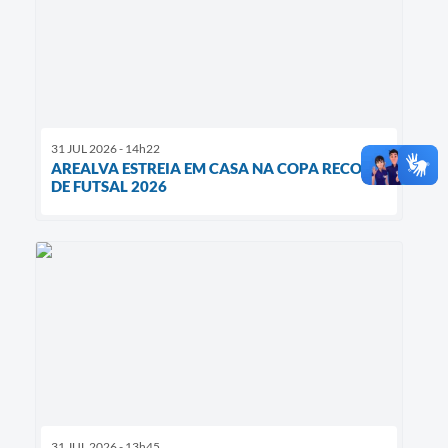
31 JUL 2026 - 14h22
AREALVA ESTREIA EM CASA NA COPA RECORD
DE FUTSAL 2026
31 JUL 2026 - 13h45