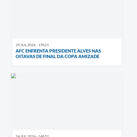
29 JUL 2026 - 15h21
AFC ENFRENTA PRESIDENTE ALVES NAS
OITAVAS DE FINAL DA COPA AMIZADE
24 JUL 2026 - 14h51