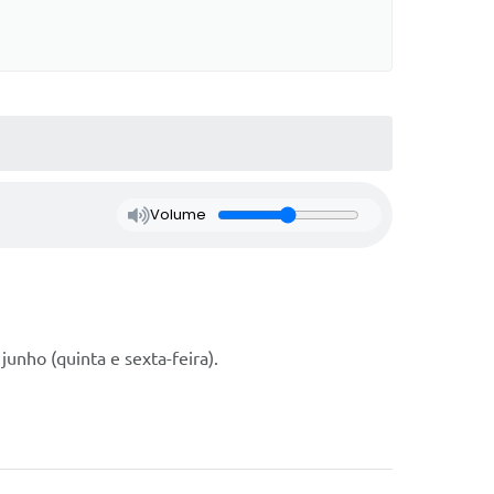
Volume
junho (quinta e sexta-feira).