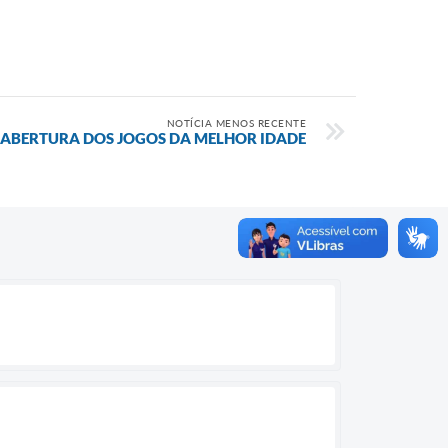
NOTÍCIA MENOS RECENTE
 ABERTURA DOS JOGOS DA MELHOR IDADE