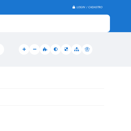
LOGIN / CADASTRO