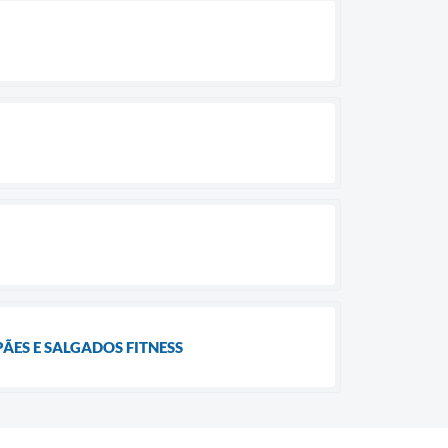
ÃES E SALGADOS FITNESS