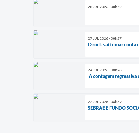
28 JUL 2026 - 08h42
27 JUL 2026 - 08h27
O rock vai tomar conta 
24 JUL 2026 - 08h28
A contagem regressiva
22 JUL 2026 - 08h39
SEBRAE E FUNDO SOCI