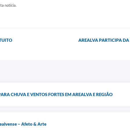
ta notícia.
TUITO
AREALVA PARTICIPA DA
 PARA CHUVA E VENTOS FORTES EM AREALVA E REGIÃO
ealvense – Afeto & Arte