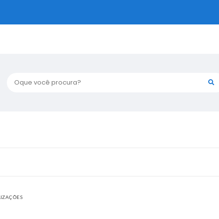
Oque você procura?
LIZAÇÕES