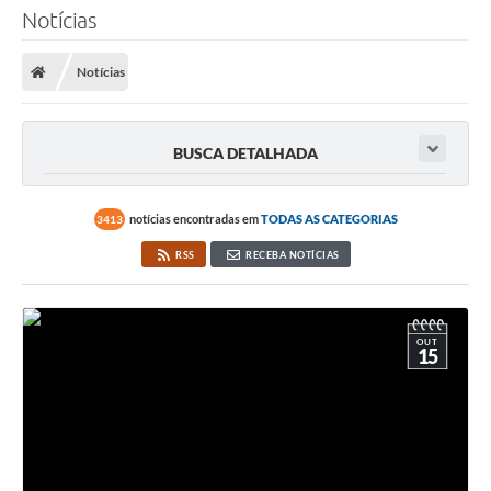
Notícias
Notícias
BUSCA DETALHADA
notícias encontradas em
TODAS AS CATEGORIAS
3413
RSS
RECEBA NOTÍCIAS
OUT
15