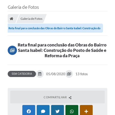
Galeria de Fotos
Galeria de Fotos
Reta final para conclusão das Obras do Bairro Santa Isabel: Construção do
Posto...
Reta final para conclusão das Obras do Bairro
Santa Isabel: Construção do Posto de Saúde e
Reforma da Praça
SEM CATEGORIA
05/08/2020
13 fotos
COMPARTILHAR