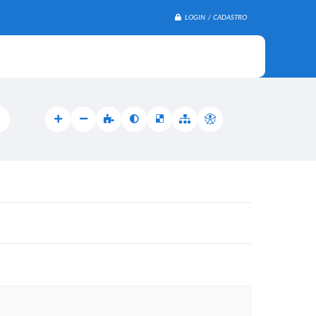
LOGIN / CADASTRO