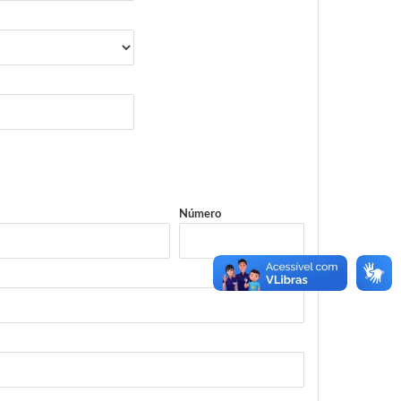
Número