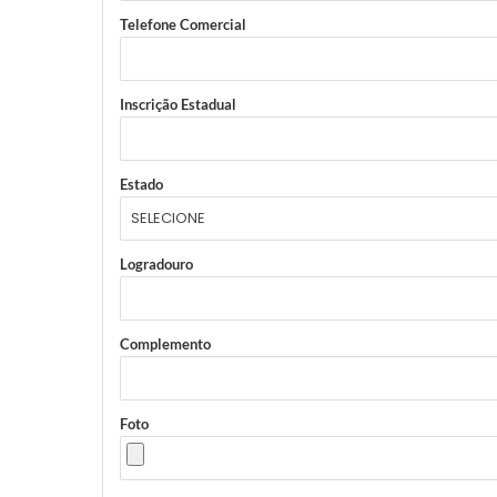
Telefone Comercial
Inscrição Estadual
Estado
Logradouro
Complemento
Foto