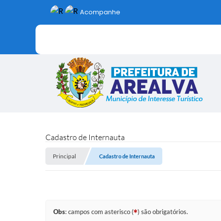
Acompanhe
Cadastro de Internauta
Principal
Cadastro de Internauta
Obs
: campos com asterisco (
) são obrigatórios.