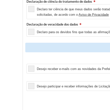
Declaração de ciência do tratamento de dados
Declaro ter ciência de que meus dados serão tratad
solicitadas, de acordo com o
Aviso de Privacidade
Declaração de veracidade dos dados
Declaro para os devidos fins que todas as afirmaç
Newsletter
Desejo receber e-mails com as novidades da Prefei
Licitação
Desejo participar e receber informações de Licitaçã