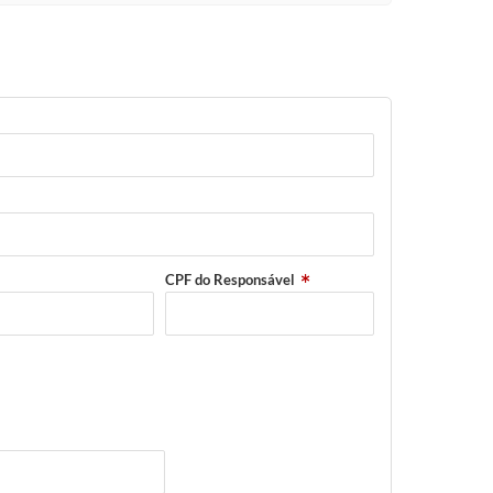
CPF do Responsável