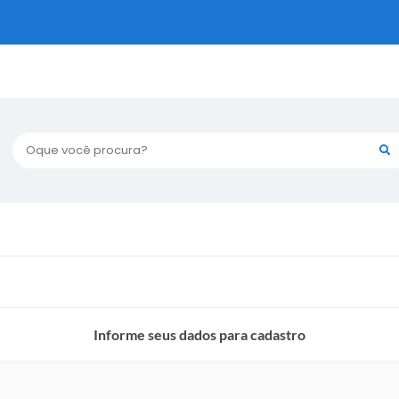
Oque você procura?
Informe seus dados para cadastro