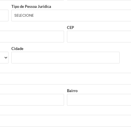
Tipo de Pessoa Jurídica
CEP
Cidade
Bairro