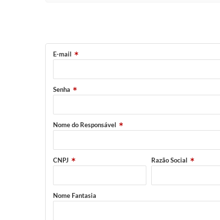
E-mail
Senha
Nome do Responsável
CNPJ
Razão Social
Nome Fantasia