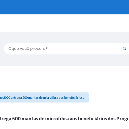
Oque você procura?
 2020 entrega 500 mantas de microfibra aos beneficiários...
ega 500 mantas de microfibra aos beneficiários dos Progr