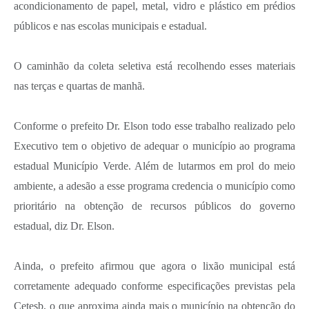
acondicionamento de papel, metal, vidro e plástico em prédios
públicos e nas escolas municipais e estadual.
O caminhão da coleta seletiva está recolhendo esses materiais
nas terças e quartas de manhã.
Conforme o prefeito Dr. Elson todo esse trabalho realizado pelo
Executivo tem o objetivo de adequar o município ao programa
estadual Município Verde. Além de lutarmos em prol do meio
ambiente, a adesão a esse programa credencia o município como
prioritário na obtenção de recursos públicos do governo
estadual, diz Dr. Elson.
Ainda, o prefeito afirmou que agora o lixão municipal está
corretamente adequado conforme especificações previstas pela
Cetesb, o que aproxima ainda mais o município na obtenção do