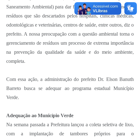
Saneamento Ambiental) para dar fim, de maneira correta, nesses
resíduos que são descartados pelos hospitais, clínicas médicas,
odontológicas e veterinárias, centros de saúde, entre outros, diz o
prefeito. A nossa preocupação com a questão ambiental torna o
gerenciamento de resíduos um processo de extrema importância
na prevenção da qualidade da saúde e do meio ambiente,
completa.
Com essa ação, a administração do prefeito Dr. Elson Banuth
Barreto busca se adequar ao programa estadual Município
Verde.
Adequação ao Município Verde
Na semana passada a Prefeitura lançou a coleta seletiva de lixo,
com a implantação de tambores próprios para o