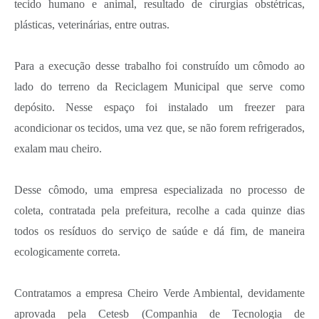
tecido humano e animal, resultado de cirurgias obstétricas,
plásticas, veterinárias, entre outras.
Para a execução desse trabalho foi construído um cômodo ao
lado do terreno da Reciclagem Municipal que serve como
depósito. Nesse espaço foi instalado um freezer para
acondicionar os tecidos, uma vez que, se não forem refrigerados,
exalam mau cheiro.
Desse cômodo, uma empresa especializada no processo de
coleta, contratada pela prefeitura, recolhe a cada quinze dias
todos os resíduos do serviço de saúde e dá fim, de maneira
ecologicamente correta.
Contratamos a empresa Cheiro Verde Ambiental, devidamente
aprovada pela Cetesb (Companhia de Tecnologia de