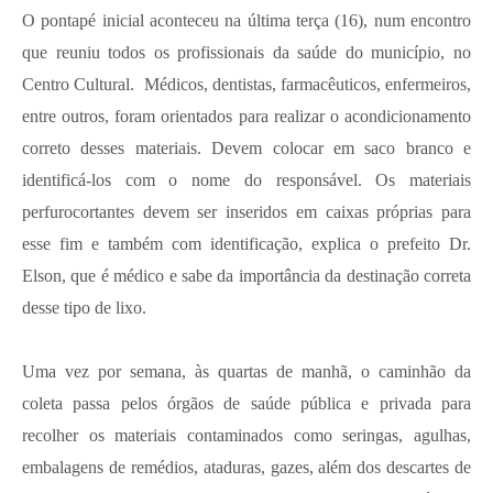
O pontapé inicial aconteceu na última terça (16), num encontro
que reuniu todos os profissionais da saúde do município, no
Centro Cultural.
Médicos, dentistas, farmacêuticos, enfermeiros,
entre outros, foram orientados para realizar o acondicionamento
correto desses materiais. Devem colocar em saco branco e
identificá-los com o nome do responsável. Os materiais
perfurocortantes devem ser inseridos em caixas próprias para
esse fim e também com identificação, explica o prefeito Dr.
Elson, que é médico e sabe da importância da destinação correta
desse tipo de lixo.
Uma vez por semana, às quartas de manhã, o caminhão da
coleta passa pelos órgãos de saúde pública e privada para
recolher os materiais contaminados como seringas, agulhas,
embalagens de remédios, ataduras, gazes, além dos descartes de