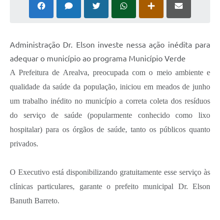
Administração Dr. Elson investe nessa ação inédita para
adequar o município ao programa Município Verde
A Prefeitura de Arealva, preocupada com o meio ambiente e
qualidade da saúde da população, iniciou em meados de junho
um trabalho inédito no município a correta coleta dos resíduos
do serviço de saúde (popularmente conhecido como lixo
hospitalar) para os órgãos de saúde, tanto os públicos quanto
privados.
O Executivo está disponibilizando gratuitamente esse serviço às
clínicas particulares, garante o prefeito municipal Dr. Elson
Banuth Barreto.