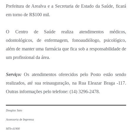
Prefeitura de Arealva e a Secretaria de Estado da Saúde, ficará
em torno de R$100 mil.
O Centro de Saúde realiza atendimentos médicos,
odontológicos, de enfermagem, fonoaudiólogo, psicológico,
além de manter uma farmácia que fica sob a responsabilidade de
um profissional da área.
Serviço:
Os atendimentos oferecidos pelo Posto estão sendo
realizados, até sua reinauguração, na Rua Eleazar Braga -117.
Outras informações pelo telefone: (14) 3296-2478.
Douglas Sato
Assessoria de Imprensa
MTb-41900