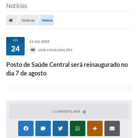
Notícias
Notícias
Notícia
JUL
24 JUL 2009
24
2938 VISUALIZAÇÕES
Posto de Saúde Central será reinaugurado no
dia 7 de agosto
COMPARTILHAR