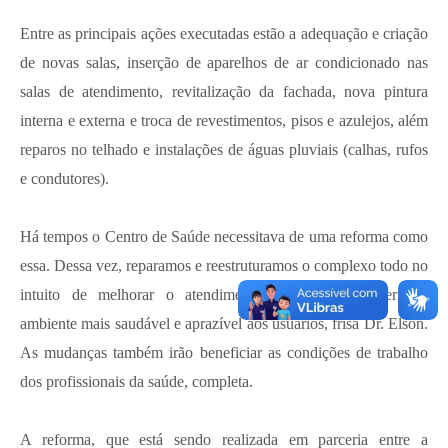
Entre as principais ações executadas estão a adequação e criação
de novas salas, inserção de aparelhos de ar condicionado nas
salas de atendimento, revitalização da fachada, nova pintura
interna e externa e troca de revestimentos, pisos e azulejos, além
reparos no telhado e instalações de águas pluviais (calhas, rufos
e condutores).
Há tempos o Centro de Saúde necessitava de uma reforma como
essa. Dessa vez, reparamos e reestruturamos o complexo todo no
intuito de melhorar o atendimento, além de oferecer um
ambiente mais saudável e aprazível aos usuários, frisa Dr. Elson.
As mudanças também irão beneficiar as condições de trabalho
dos profissionais da saúde, completa.
A reforma, que está sendo realizada em parceria entre a