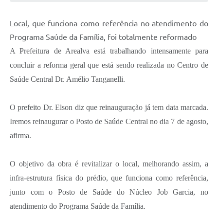
Local, que funciona como referência no atendimento do
Programa Saúde da Família, foi totalmente reformado
A Prefeitura de Arealva está trabalhando intensamente para
concluir a reforma geral que está sendo realizada no Centro de
Saúde Central Dr. Amélio Tanganelli.
O prefeito Dr. Elson diz que reinauguração já tem data marcada.
Iremos reinaugurar o Posto de Saúde Central no dia 7 de agosto,
afirma.
O objetivo da obra é revitalizar o local, melhorando assim, a
infra-estrutura física do prédio, que funciona como referência,
junto com o Posto de Saúde do Núcleo Job Garcia, no
atendimento do Programa Saúde da Família.