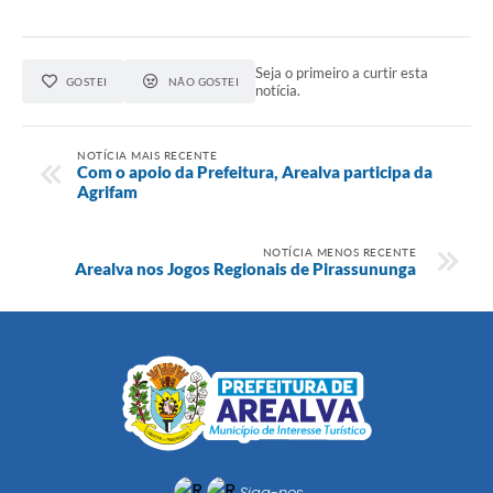
Seja o primeiro a curtir esta
GOSTEI
NÃO GOSTEI
notícia.
NOTÍCIA MAIS RECENTE
Com o apoio da Prefeitura, Arealva participa da
Agrifam
NOTÍCIA MENOS RECENTE
Arealva nos Jogos Regionais de Pirassununga
Siga-nos