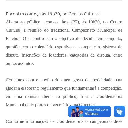
Encontro começa às 19h30, no Centro Cultural
Aberta ao público, acontece hoje (22), às 19h30, no Centro
Cultural, a reunião do tradicional Campeonato Municipal de
Futebol. O encontro tem o objetivo de decidir, em conjunto,
questões como calendário esportivo da competição, sistema de
disputa, inscrições de jogadores, categorias de disputa, entre
outros assuntos.
Contamos com o auxílio de quem gosta da modalidade para
ajudar a elaborar o regulamento que fundamentará a competição,
em uma reunião aberta ao público, frisa a Coordenadora
Municipal de Esportes e Lazer, Giovana Gimenez.
Conforme informações da Coordenadoria o campeonato deve