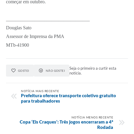
começar em outubro.
___________________________________
Douglas Sato
Assessor de Imprensa da PMA
MTb-41900
Seja o primeiro a curtir esta
GOSTEI
NÃO GOSTEI
notícia.
NOTÍCIA MAIS RECENTE
Prefeitura oferece transporte coletivo gratuito
para trabalhadores
NOTÍCIA MENOS RECENTE
Copa ‘Eis Craques’: Três jogos encerraram a 4ª
Rodada