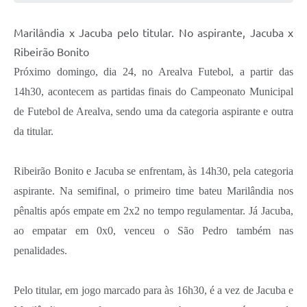
Marilândia x Jacuba pelo titular. No aspirante, Jacuba x
Ribeirão Bonito
Próximo domingo, dia 24, no Arealva Futebol, a partir das
14h30, acontecem as partidas finais do Campeonato Municipal
de Futebol de Arealva, sendo uma da categoria aspirante e outra
da titular.
Ribeirão Bonito e Jacuba se enfrentam, às 14h30, pela categoria
aspirante. Na semifinal, o primeiro time bateu Marilândia nos
pênaltis após empate em 2x2 no tempo regulamentar. Já Jacuba,
ao empatar em 0x0, venceu o São Pedro também nas
penalidades.
Pelo titular, em jogo marcado para às 16h30, é a vez de Jacuba e