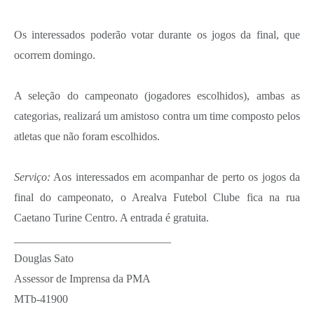
Os interessados poderão votar durante os jogos da final, que
ocorrem domingo.
A seleção do campeonato (jogadores escolhidos), ambas as
categorias, realizará um amistoso contra um time composto pelos
atletas que não foram escolhidos.
Serviço:
Aos interessados em acompanhar de perto os jogos da
final do campeonato, o Arealva Futebol Clube fica na rua
Caetano Turine Centro. A entrada é gratuita.
____________________________
Douglas Sato
Assessor de Imprensa da PMA
MTb-41900