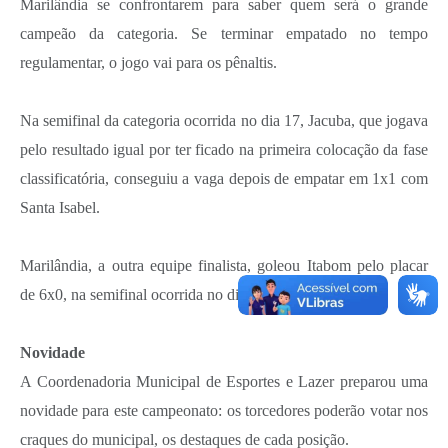
Marilândia se confrontarem para saber quem será o grande
campeão da categoria. Se terminar empatado no tempo
regulamentar, o jogo vai para os pênaltis.
Na semifinal da categoria ocorrida no dia 17, Jacuba, que jogava
pelo resultado igual por ter ficado na primeira colocação da fase
classificatória, conseguiu a vaga depois de empatar em 1x1 com
Santa Isabel.
Marilândia, a outra equipe finalista, goleou Itabom pelo placar
de 6x0, na semifinal ocorrida no dia 10.
Novidade
A Coordenadoria Municipal de Esportes e Lazer preparou uma
novidade para este campeonato: os torcedores poderão votar nos
craques do municipal, os destaques de cada posição.