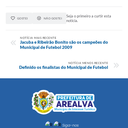
Seja o primeiro a curtir esta
GOSTEI
NÃO GOSTEI
notícia.
NOTÍCIA MAIS RECENTE
Jacuba e Ribeirão Bonito são os campeões do
Municipal de Futebol 2009
NOTÍCIA MENOS RECENTE
Definido os finalistas do Municipal de Futebol
Siga-nos