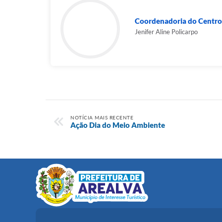
Coordenadoria do Centro 
Jenifer Aline Policarpo
NOTÍCIA MAIS RECENTE
Ação Dia do Meio Ambiente