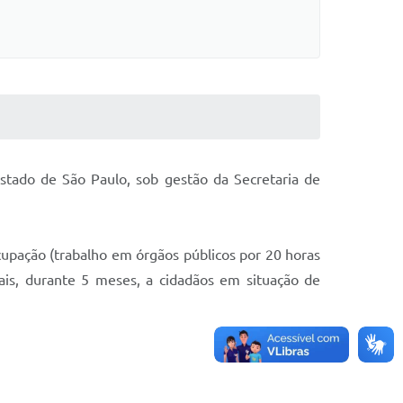
stado de São Paulo, sob gestão da Secretaria de
upação (trabalho em órgãos públicos por 20 horas
ais, durante 5 meses, a cidadãos em situação de