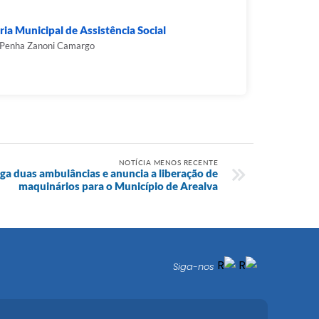
ria Municipal de Assistência Social
 Penha Zanoni Camargo
NOTÍCIA MENOS RECENTE
a duas ambulâncias e anuncia a liberação de
maquinários para o Município de Arealva
Siga-nos