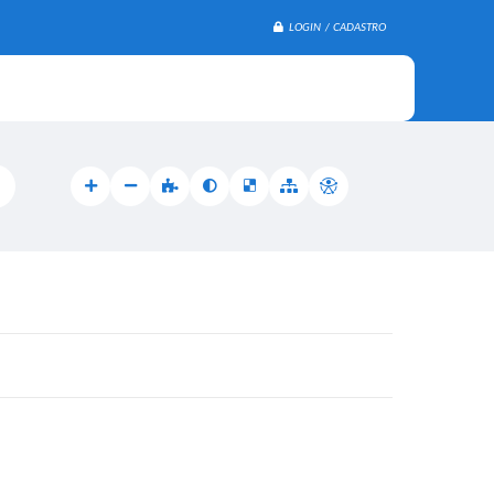
LOGIN / CADASTRO