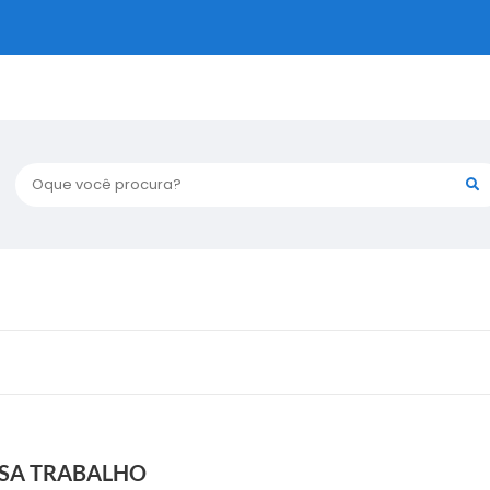
Oque você procura?
BOLSA TRABALHO