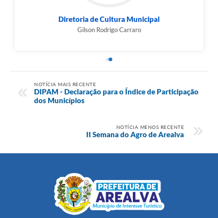
Diretoria de Cultura Municipal
Gilson Rodrigo Carraro
NOTÍCIA MAIS RECENTE
DIPAM - Declaração para o Índice de Participação
dos Municípios
NOTÍCIA MENOS RECENTE
II Semana do Agro de Arealva