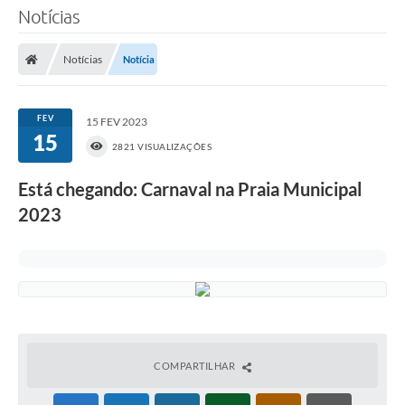
Notícias
Notícias
Notícia
FEV
15 FEV 2023
15
2821 VISUALIZAÇÕES
Está chegando: Carnaval na Praia Municipal
2023
COMPARTILHAR