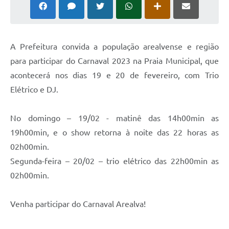
A Prefeitura convida a população arealvense e região
para participar do Carnaval 2023 na Praia Municipal, que
acontecerá nos dias 19 e 20 de fevereiro, com Trio
Elétrico e DJ.
No domingo – 19/02 - matinê das 14h00min as
19h00min, e o show retorna à noite das 22 horas as
02h00min.
Segunda-feira – 20/02 – trio elétrico das 22h00min as
02h00min.
Venha participar do Carnaval Arealva!