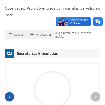
Observação: Proibido entrada com garrafas de vidro no
local!
Seja o primeiro a curtir esta
GOSTEI
NÃO GOSTEI
notícia.
Secretarias Vinculadas