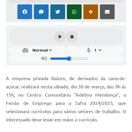
A empresa privada Raízen, de derivados da cana-de-
açúcar, realizará nesta sábado, dia 30 de março, das 9h às
15h, no Centro Comunitário “Adelino Mendonça”, o
Feirão de Emprego para a Safra 2024/2025, que
selecionará currículos para vários setores de trabalho. O
interessado deve levar em mãos o currículo.