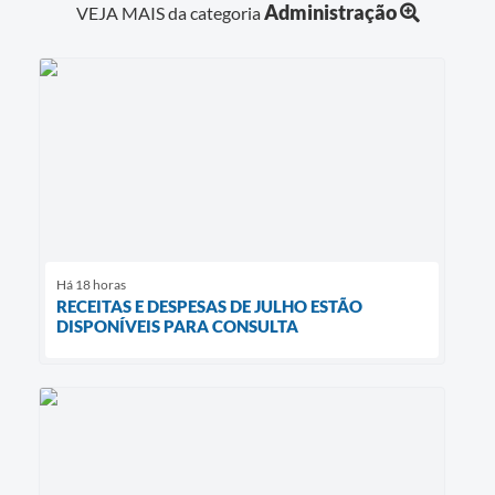
Administração
VEJA MAIS da categoria
Há 18 horas
RECEITAS E DESPESAS DE JULHO ESTÃO
DISPONÍVEIS PARA CONSULTA