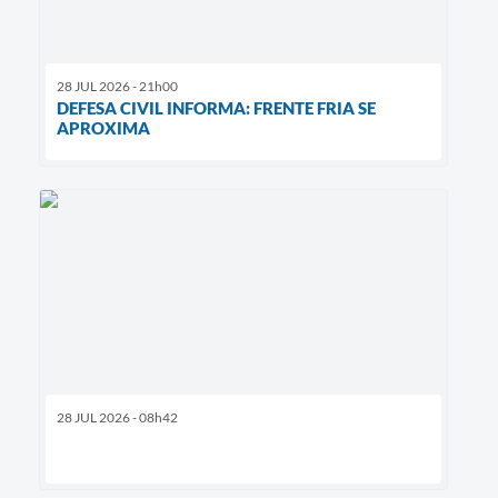
28 JUL 2026 - 21h00
DEFESA CIVIL INFORMA: FRENTE FRIA SE
APROXIMA
28 JUL 2026 - 08h42