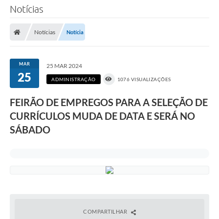
Notícias
Notícias
Notícia
MAR
25 MAR 2024
25
ADMINISTRAÇÃO
1076 VISUALIZAÇÕES
FEIRÃO DE EMPREGOS PARA A SELEÇÃO DE
CURRÍCULOS MUDA DE DATA E SERÁ NO
SÁBADO
COMPARTILHAR