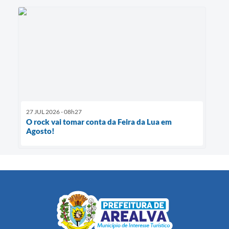
27 JUL 2026 - 08h27
O rock vai tomar conta da Feira da Lua em
Agosto!