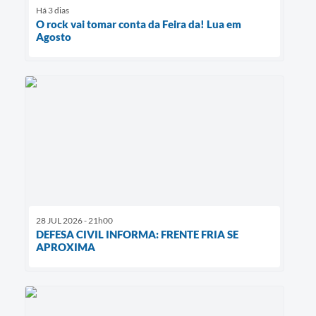
Há 3 dias
O rock vai tomar conta da Feira da! Lua em
Agosto
28 JUL 2026 - 21h00
DEFESA CIVIL INFORMA: FRENTE FRIA SE
APROXIMA