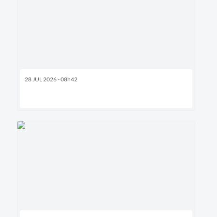
28 JUL 2026 - 08h42