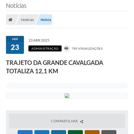
Notícias
Notícias
Notícia
ABR
23 ABR 2025
23
ADMINISTRAÇÃO
790 VISUALIZAÇÕES
TRAJETO DA GRANDE CAVALGADA
TOTALIZA 12,1 KM
COMPARTILHAR