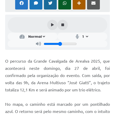
O percurso da Grande Cavalgada de Arealva 2025, que
acontecerá neste domingo, dia 27 de abril, foi
confirmado pela organização do evento. Com saída, por
volta das 9h, da Arena Multiuso “José Giatti”, o trajeto
totaliza 12,1 Km e será animado por um trio elétrico.
No mapa, o caminho está marcado por um pontilhado
azul. O retorno será pelo mesmo caminho, com o intuito