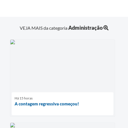
Administração
VEJA MAIS da categoria
Há 15 horas
A contagem regressiva começou!