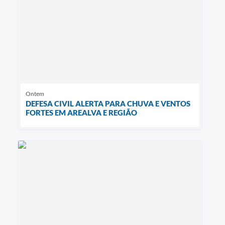
Ontem
DEFESA CIVIL ALERTA PARA CHUVA E VENTOS
FORTES EM AREALVA E REGIÃO