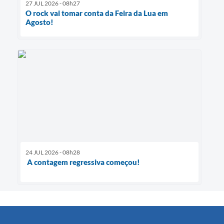
27 JUL 2026 - 08h27
O rock vai tomar conta da Feira da Lua em
Agosto!
24 JUL 2026 - 08h28
A contagem regressiva começou!