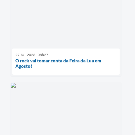
27 JUL 2026 - 08h27
O rock vai tomar conta da Feira da Lua em
Agosto!