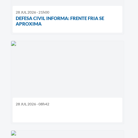
28 JUL 2026 - 21h00
DEFESA CIVIL INFORMA: FRENTE FRIA SE
APROXIMA
28 JUL 2026 - 08h42