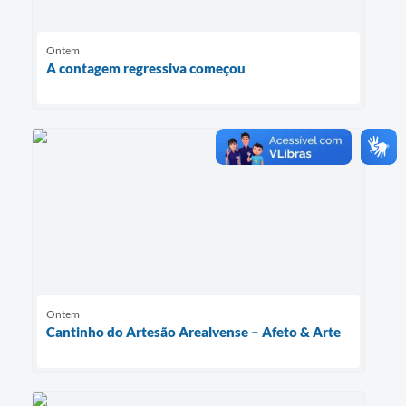
Ontem
A contagem regressiva começou
Ontem
Cantinho do Artesão Arealvense – Afeto & Arte