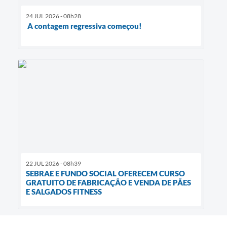
24 JUL 2026 - 08h28
A contagem regressiva começou!
22 JUL 2026 - 08h39
SEBRAE E FUNDO SOCIAL OFERECEM CURSO
GRATUITO DE FABRICAÇÃO E VENDA DE PÃES
E SALGADOS FITNESS