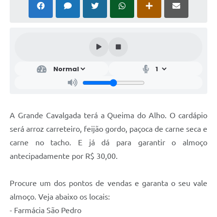
A Grande Cavalgada terá a Queima do Alho. O cardápio
será arroz carreteiro, feijão gordo, paçoca de carne seca e
carne no tacho. E já dá para garantir o almoço
antecipadamente por R$ 30,00.
Procure um dos pontos de vendas e garanta o seu vale
almoço. Veja abaixo os locais:
- Farmácia São Pedro