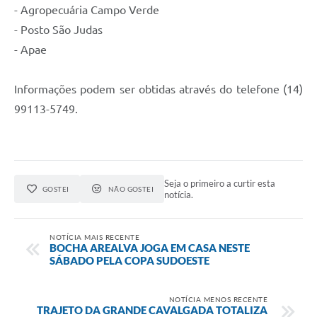
- Agropecuária Campo Verde
- Posto São Judas
- Apae
Informações podem ser obtidas através do telefone (14)
99113-5749.
Seja o primeiro a curtir esta
GOSTEI
NÃO GOSTEI
notícia.
NOTÍCIA MAIS RECENTE
BOCHA AREALVA JOGA EM CASA NESTE
SÁBADO PELA COPA SUDOESTE
NOTÍCIA MENOS RECENTE
TRAJETO DA GRANDE CAVALGADA TOTALIZA