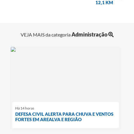
12,1 KM
Administração
VEJA MAIS da categoria
Há 14 horas
DEFESA CIVIL ALERTA PARA CHUVA E VENTOS
FORTES EM AREALVA E REGIÃO