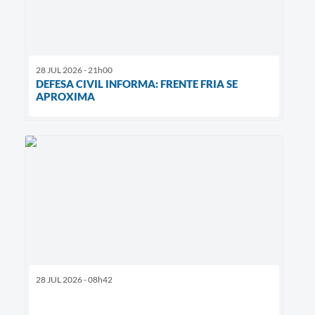
28 JUL 2026 - 21h00
DEFESA CIVIL INFORMA: FRENTE FRIA SE
APROXIMA
28 JUL 2026 - 08h42