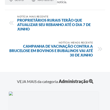
notícia.
NOTÍCIA MAIS RECENTE
PROPRIETÁRIOS RURAIS TERÃO QUE
ATUALIZAR SEU REBANHO ATÉ O DIA 7 DE
JUNHO
NOTÍCIA MENOS RECENTE
CAMPANHA DE VACINAÇÃO CONTRA A
BRUCELOSE EM BOVINOS E BUBALINOS VAI ATÉ
30 DE JUNHO
Administração
VEJA MAIS da categoria