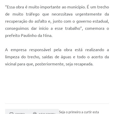
“Essa obra é muito importante ao município. É um trecho
de muito tráfego que necessitava urgentemente da
recuperação do asfalto e, junto com o governo estadual,
conseguimos dar início a esse trabalho”, comemora o
prefeito Paulinho da Nina.
A empresa responsável pela obra está realizando a
limpeza do trecho, saídas de águas e todo o acerto da
vicinal para que, posteriormente, seja recapeada.
Seja o primeiro a curtir esta
GOSTEI
NÃO GOSTEI