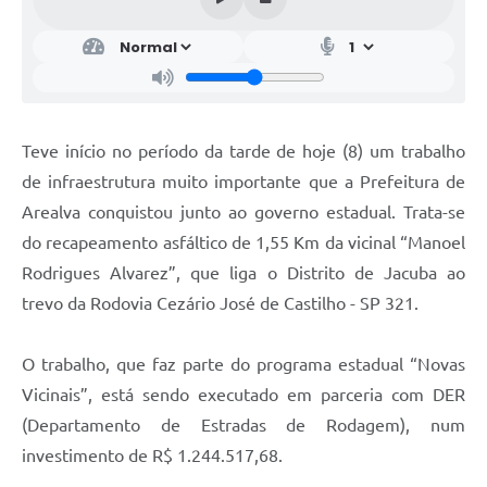
Teve início no período da tarde de hoje (8) um trabalho
de infraestrutura muito importante que a Prefeitura de
Arealva conquistou junto ao governo estadual. Trata-se
do recapeamento asfáltico de 1,55 Km da vicinal “Manoel
Rodrigues Alvarez”, que liga o Distrito de Jacuba ao
trevo da Rodovia Cezário José de Castilho - SP 321.
O trabalho, que faz parte do programa estadual “Novas
Vicinais”, está sendo executado em parceria com DER
(Departamento de Estradas de Rodagem), num
investimento de R$ 1.244.517,68.