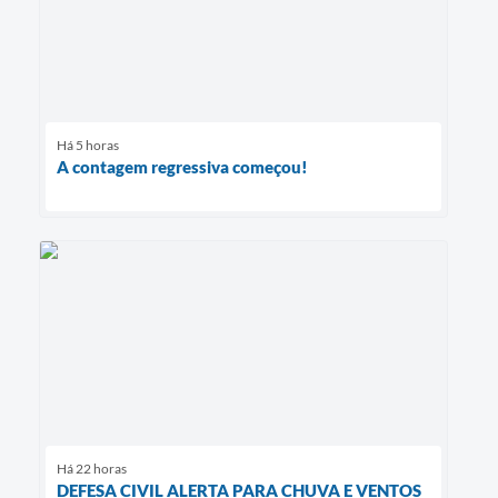
Há 5 horas
A contagem regressiva começou!
Há 22 horas
DEFESA CIVIL ALERTA PARA CHUVA E VENTOS