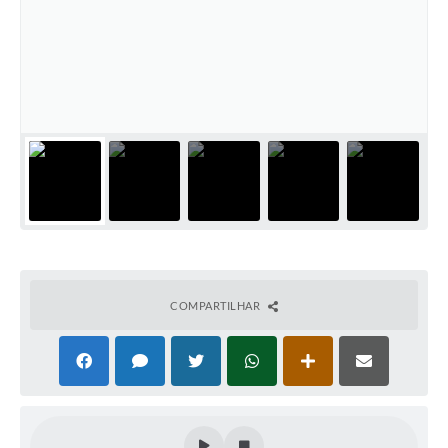
COMPARTILHAR