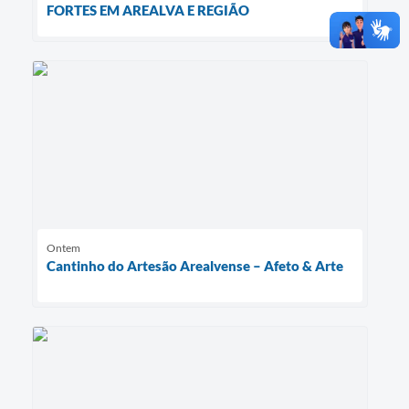
FORTES EM AREALVA E REGIÃO
Ontem
Cantinho do Artesão Arealvense – Afeto & Arte