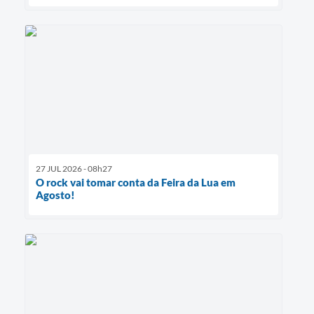
27 JUL 2026 - 08h27
O rock vai tomar conta da Feira da Lua em
Agosto!