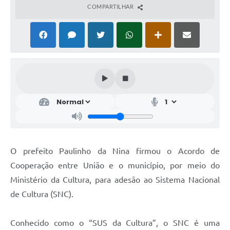
COMPARTILHAR
O prefeito Paulinho da Nina firmou o Acordo de
Cooperação entre União e o município, por meio do
Ministério da Cultura, para adesão ao Sistema Nacional
de Cultura (SNC).
Conhecido como o “SUS da Cultura”, o SNC é uma