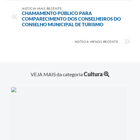
NOTÍCIA MAIS RECENTE
CHAMAMENTO PÚBLICO PARA
COMPARECIMENTO DOS CONSELHEIROS DO
CONSELHO MUNICIPAL DE TURISMO
NOTÍCIA MENOS RECENTE
Cultura
VEJA MAIS da categoria