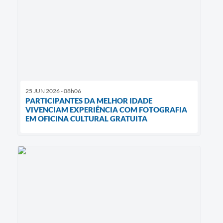
25 JUN 2026 - 08h06
PARTICIPANTES DA MELHOR IDADE
VIVENCIAM EXPERIÊNCIA COM FOTOGRAFIA
EM OFICINA CULTURAL GRATUITA