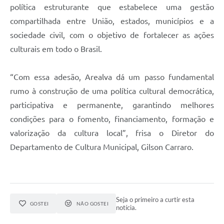
política estruturante que estabelece uma gestão
compartilhada entre União, estados, municípios e a
sociedade civil, com o objetivo de fortalecer as ações
culturais em todo o Brasil.
“Com essa adesão, Arealva dá um passo fundamental
rumo à construção de uma política cultural democrática,
participativa e permanente, garantindo melhores
condições para o fomento, financiamento, formação e
valorização da cultura local”, frisa o Diretor do
Departamento de Cultura Municipal, Gilson Carraro.
Seja o primeiro a curtir esta
GOSTEI
NÃO GOSTEI
notícia.