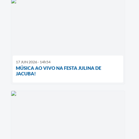
17 JUN 2026 - 14h54
MÚSICA AO VIVO NA FESTA JULINA DE
JACUBA!