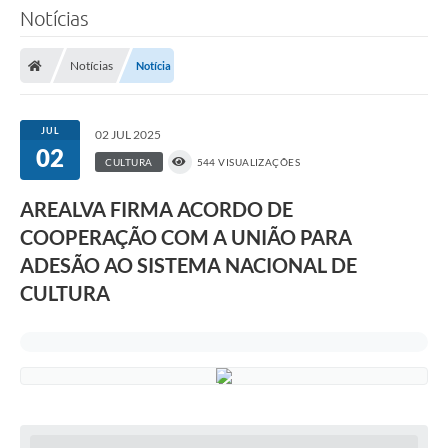
Notícias
Notícias
Notícia
JUL
02 JUL 2025
02
CULTURA
544 VISUALIZAÇÕES
AREALVA FIRMA ACORDO DE
COOPERAÇÃO COM A UNIÃO PARA
ADESÃO AO SISTEMA NACIONAL DE
CULTURA