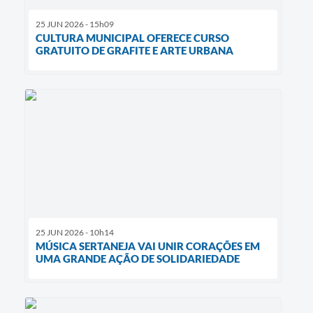
25 JUN 2026 - 15h09
CULTURA MUNICIPAL OFERECE CURSO
GRATUITO DE GRAFITE E ARTE URBANA
25 JUN 2026 - 10h14
MÚSICA SERTANEJA VAI UNIR CORAÇÕES EM
UMA GRANDE AÇÃO DE SOLIDARIEDADE