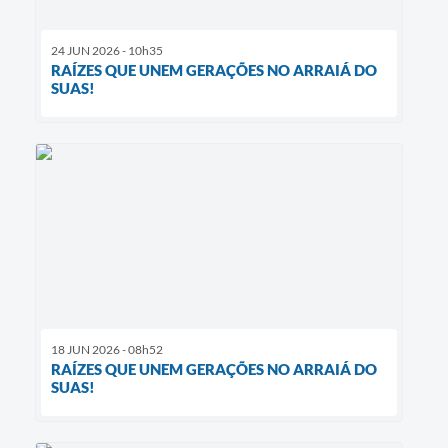
24 JUN 2026 - 10h35
RAÍZES QUE UNEM GERAÇÕES NO ARRAIÁ DO
SUAS!
18 JUN 2026 - 08h52
RAÍZES QUE UNEM GERAÇÕES NO ARRAIÁ DO
SUAS!