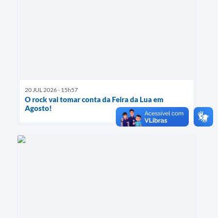
20 JUL 2026 - 15h57
O rock vai tomar conta da Feira da Lua em
Agosto!