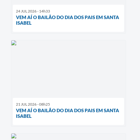
24 JUL 2026 - 14h33
VEM AÍ O BAILÃO DO DIA DOS PAIS EM SANTA
ISABEL
21 JUL 2026 - 08h25
VEM AÍ O BAILÃO DO DIA DOS PAIS EM SANTA
ISABEL