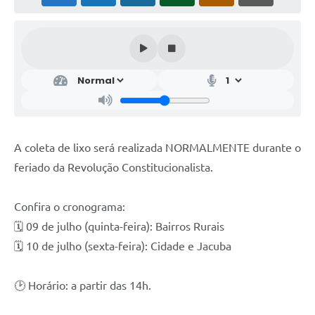
A coleta de lixo será realizada NORMALMENTE durante o
feriado da Revolução Constitucionalista.
Confira o cronograma:
🗓️ 09 de julho (quinta-feira): Bairros Rurais
🗓️ 10 de julho (sexta-feira): Cidade e Jacuba
🕑 Horário: a partir das 14h.