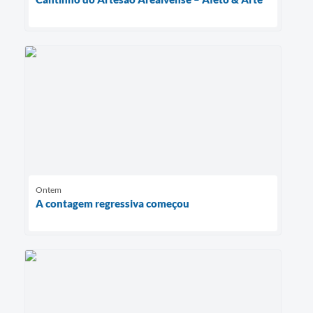
Ontem
A contagem regressiva começou