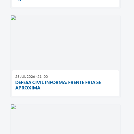
28 JUL 2026 - 21h00
DEFESA CIVIL INFORMA: FRENTE FRIA SE
APROXIMA