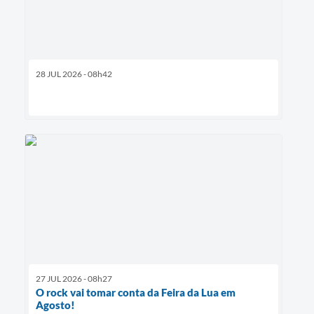
28 JUL 2026 - 08h42
27 JUL 2026 - 08h27
O rock vai tomar conta da Feira da Lua em
Agosto!