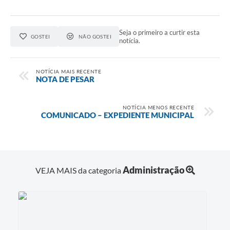
Seja o primeiro a curtir esta
GOSTEI
NÃO GOSTEI
notícia.
NOTÍCIA MAIS RECENTE
NOTA DE PESAR
NOTÍCIA MENOS RECENTE
COMUNICADO – EXPEDIENTE MUNICIPAL
Administração
VEJA MAIS da categoria