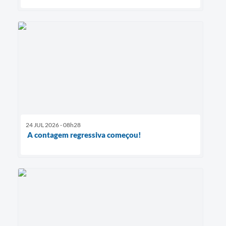
24 JUL 2026 - 08h28
A contagem regressiva começou!