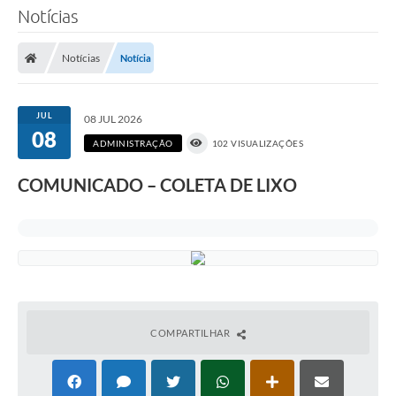
Notícias
Notícias
Notícia
JUL
08 JUL 2026
08
ADMINISTRAÇÃO
102 VISUALIZAÇÕES
COMUNICADO – COLETA DE LIXO
COMPARTILHAR