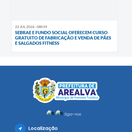
22 JUL 2026 - 08h39
SEBRAE E FUNDO SOCIAL OFERECEM CURSO
GRATUITO DE FABRICAÇÃO E VENDA DE PÃES
E SALGADOS FITNESS
Siga-nos
Localização