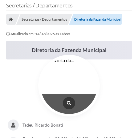
Secretarias / Departamentos
Secretarias / Departamentos
Diretoria da Fazenda Municipal
Atualizado em: 14/07/2026 às 14h55
Diretoria da Fazenda Municipal
Tadeu Ricardo Bonati