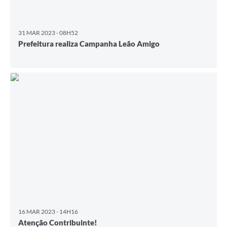
31 MAR 2023 - 08H52
Prefeitura realiza Campanha Leão Amigo
16 MAR 2023 - 14H16
Atenção Contribuinte!