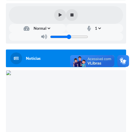
Notícias