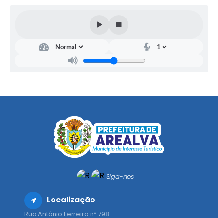
Siga-nos
Localização
Rua Antônio Ferreira nº 798