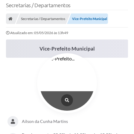
Secretarias / Departamentos
Secretarias / Departamentos
Vice-Prefeito Municipal
Atualizado em: 05/05/2026 às 13h49
Vice-Prefeito Municipal
Ailson da Cunha Martins