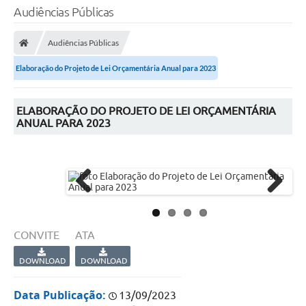
Audiências Públicas
Audiências Públicas
Elaboração do Projeto de Lei Orçamentária Anual para 2023
ELABORAÇÃO DO PROJETO DE LEI ORÇAMENTÁRIA
ANUAL PARA 2023
Previ
Next
ous
CONVITE
ATA
DOWNLOAD
DOWNLOAD
Data Publicação:
13/09/2023