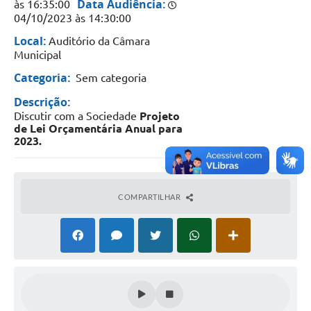
Data Audiência:
às 16:35:00
04/10/2023 às 14:30:00
Local:
Auditório da Câmara
Municipal
Categoria:
Sem categoria
Descrição:
Discutir com a Sociedade
Projeto
de Lei Orçamentária Anual para
2023.
COMPARTILHAR