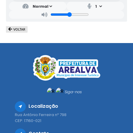
VOLTAR
Siga-nos
Localização
Rua Antônio Ferreira nº 798
CEP: 17160-021