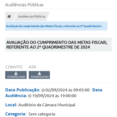
Audiências Públicas
Audiências Públicas
Avaliação do cumprimento das Metas Fiscais, referente ao 2º Quadrimestre
de...
AVALIAÇÃO DO CUMPRIMENTO DAS METAS FISCAIS,
REFERENTE AO 2º QUADRIMESTRE DE 2024
CONVITE
ATA
DOWNLOAD
DOWNLOAD
Data Publicação:
Data
02/09/2024 às 09:05:00
Audiência:
19/09/2024 às 19:00:00
Local:
Auditório da Câmara Municipal
Categoria:
Sem categoria