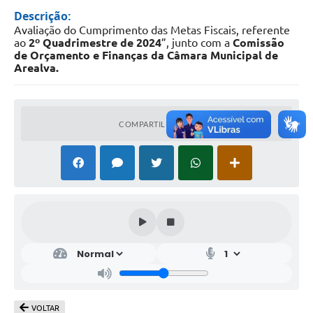
Descrição:
Avaliação do Cumprimento das Metas Fiscais, referente
ao
2º Quadrimestre de 2024
”, junto com a
Comissão
de Orçamento e Finanças da Câmara Municipal de
Arealva.
COMPARTILHAR
VOLTAR