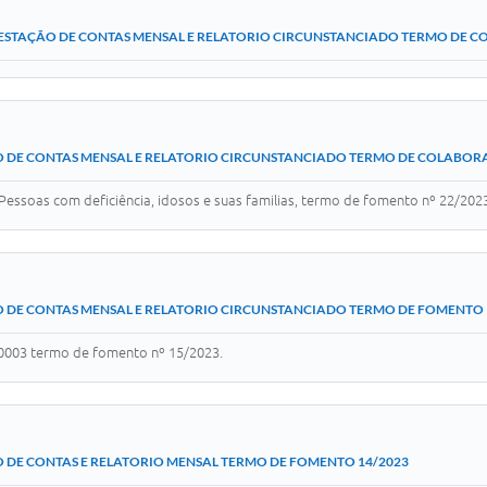
ESTAÇÃO DE CONTAS MENSAL E RELATORIO CIRCUNSTANCIADO TERMO DE CO
 DE CONTAS MENSAL E RELATORIO CIRCUNSTANCIADO TERMO DE COLABOR
 Pessoas com deficiência, idosos e suas familias, termo de fomento nº 22/202
 DE CONTAS MENSAL E RELATORIO CIRCUNSTANCIADO TERMO DE FOMENTO 
0003 termo de fomento nº 15/2023.
 DE CONTAS E RELATORIO MENSAL TERMO DE FOMENTO 14/2023