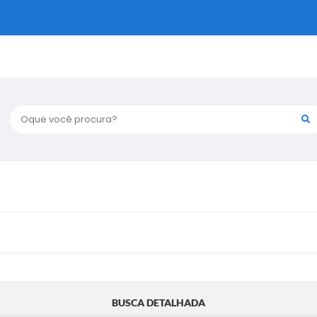
Oque você procura?
BUSCA DETALHADA