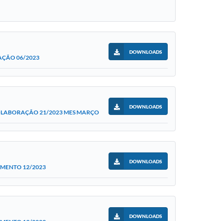
DOWNLOADS
AÇÃO 06/2023
DOWNLOADS
OLABORAÇÃO 21/2023 MES MARÇO
DOWNLOADS
OMENTO 12/2023
DOWNLOADS