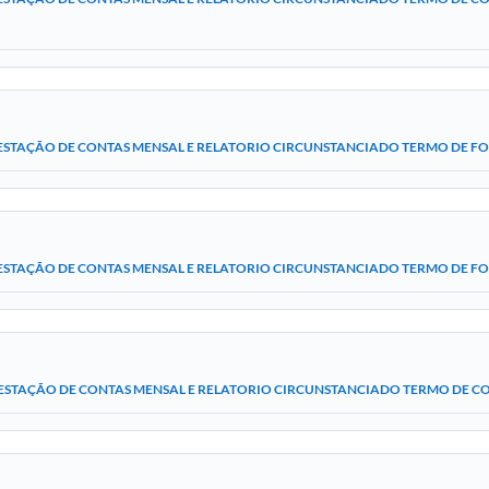
ESTAÇÃO DE CONTAS MENSAL E RELATORIO CIRCUNSTANCIADO TERMO DE F
ESTAÇÃO DE CONTAS MENSAL E RELATORIO CIRCUNSTANCIADO TERMO DE FOME
ESTAÇÃO DE CONTAS MENSAL E RELATORIO CIRCUNSTANCIADO TERMO DE CO