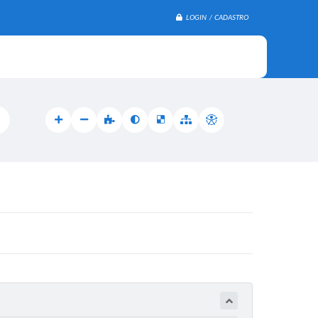
LOGIN / CADASTRO