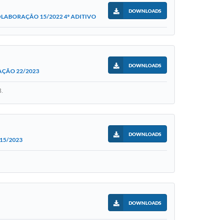
DOWNLOADS
LABORAÇÃO 15/2022 4º ADITIVO
DOWNLOADS
AÇÃO 22/2023
3.
DOWNLOADS
15/2023
DOWNLOADS