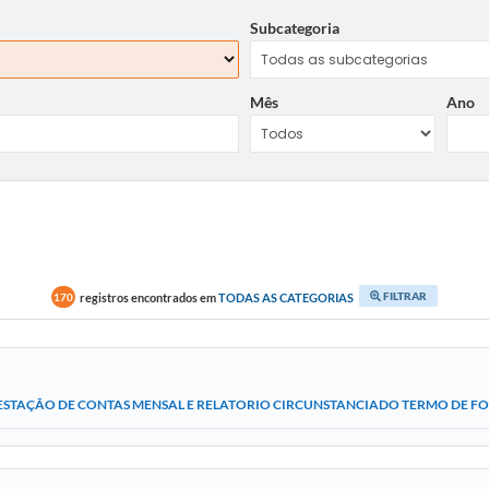
Subcategoria
Mês
Ano
FILTRAR
registros encontrados em
TODAS AS CATEGORIAS
170
ESTAÇÃO DE CONTAS MENSAL E RELATORIO CIRCUNSTANCIADO TERMO DE FO