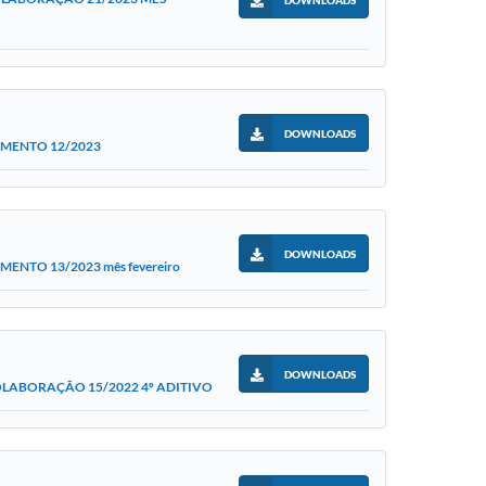
DOWNLOADS
OMENTO 12/2023
DOWNLOADS
NTO 13/2023 mês fevereiro
DOWNLOADS
LABORAÇÃO 15/2022 4º ADITIVO