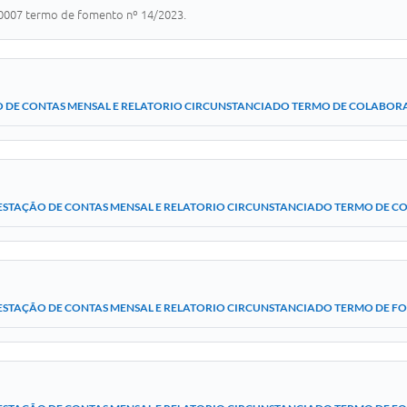
0007 termo de fomento nº 14/2023.
 DE CONTAS MENSAL E RELATORIO CIRCUNSTANCIADO TERMO DE COLABOR
ESTAÇÃO DE CONTAS MENSAL E RELATORIO CIRCUNSTANCIADO TERMO DE C
ESTAÇÃO DE CONTAS MENSAL E RELATORIO CIRCUNSTANCIADO TERMO DE F