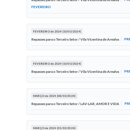
FEVEREIRO
FEVEREIRO de 2024 (10/03/2024)
PR
Repasses para o Terceiro Setor / Vila Vicentina de Arealva
FEVEREIRO de 2024 (10/03/2024)
PR
Repasses para o Terceiro Setor / Vila Vicentina de Arealva
MARÇO de 2024 (08/03/2024)
PR
Repasses para o Terceiro Setor / LAV-LAR, AMOR E VIDA
MARÇO de 2024 (01/03/2024)