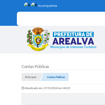
Acompanhe
Contas Públicas
Principal
Contas Públicas
Atualizado em: 27/12/2024 às 14h35