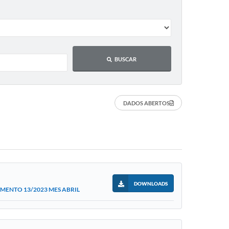
BUSCAR
DADOS ABERTOS
DOWNLOADS
MENTO 13/2023 MES ABRIL