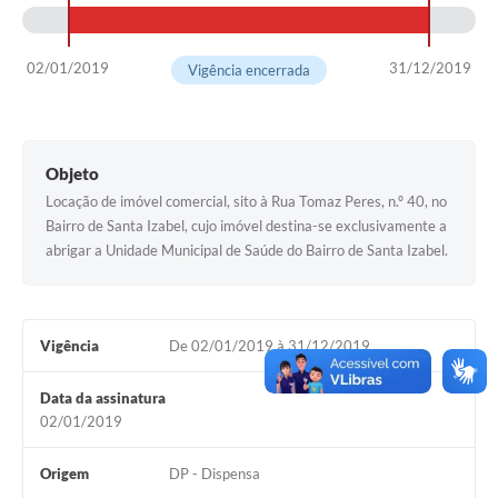
02/01/2019
31/12/2019
Vigência encerrada
Objeto
Locação de imóvel comercial, sito à Rua Tomaz Peres, n.º 40, no
Bairro de Santa Izabel, cujo imóvel destina-se exclusivamente a
abrigar a Unidade Municipal de Saúde do Bairro de Santa Izabel.
Vigência
De 02/01/2019 à 31/12/2019
Data da assinatura
02/01/2019
Origem
DP - Dispensa