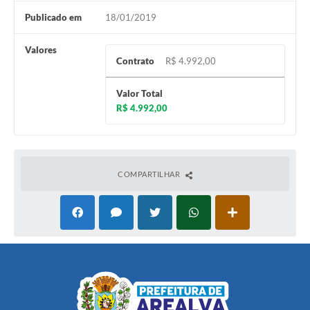
Publicado em
18/01/2019
Valores
Contrato
R$ 4.992,00
Valor Total
R$ 4.992,00
COMPARTILHAR