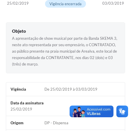
25/02/2019
03/03/2019
Vigência encerrada
Objeto
A apresentação de show musical por parte da Banda SKEMA 3,
neste ato representada por seu empresário, o CONTRATADO,
ao público presente na praia municipal de Arealva, este local de
responsabilidade da CONTRATANTE, nos dias 02 (dois) e 03
(três) de março.
Vigência
De 25/02/2019 à 03/03/2019
Data da assinatura
25/02/2019
Origem
DP - Dispensa