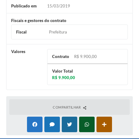
Publicado em
15/03/2019
Fiscais e gestores do contrato
Fiscal
Prefeitura
Valores
Contrato
R$ 9.900,00
Valor Total
R$ 9.900,00
COMPARTILHAR