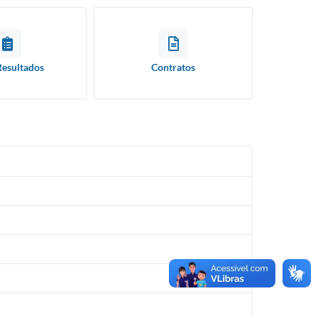
Resultados
Contratos