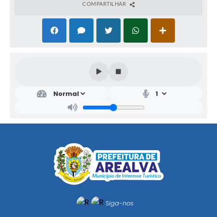
COMPARTILHAR
Siga-nos