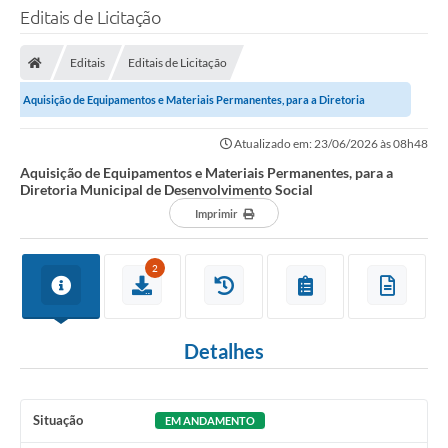
Editais de Licitação
Editais
Editais de Licitação
Aquisição de Equipamentos e Materiais Permanentes, para a Diretoria
Municipal de Desenvolvimento Social
Atualizado em: 23/06/2026 às 08h48
Aquisição de Equipamentos e Materiais Permanentes, para a
Diretoria Municipal de Desenvolvimento Social
Imprimir
2
Detalhes
Situação
EM ANDAMENTO