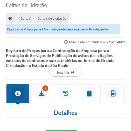
Editais de Licitação
Editais
Editais de Licitação
Registro de Preços para a Contratação de Empresa para a Prestação de
Serviços de Publicação de avisos de...
Atualizado em: 24/07/2026 às 14h03
Registro de Preços para a Contratação de Empresa para a
Prestação de Serviços de Publicação de avisos de licitações,
extratos de contratos e outras matérias no Jornal de Grande
Circulação no Estado de São Paulo
Imprimir
1
Detalhes