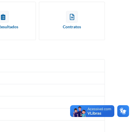
Resultados
Contratos