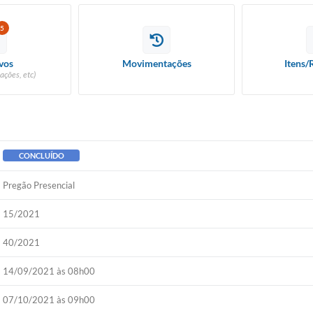
5
vos
Movimentações
Itens/
ações, etc)
CONCLUÍDO
Pregão Presencial
15/2021
40/2021
14/09/2021 às 08h00
07/10/2021 às 09h00