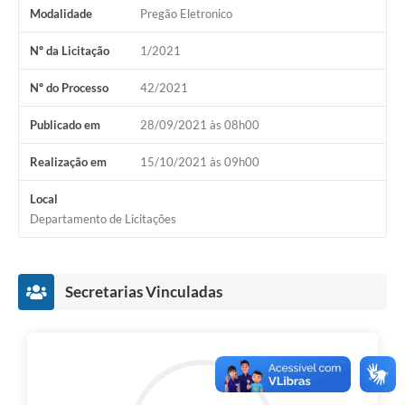
Modalidade
Pregão Eletronico
Nº da Licitação
1/2021
Nº do Processo
42/2021
Publicado em
28/09/2021 às 08h00
Realização em
15/10/2021 às 09h00
Local
Departamento de Licitações
Secretarias Vinculadas