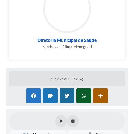
Diretoria Municipal de Saúde
Sandra de Fátima Menegueti
COMPARTILHAR