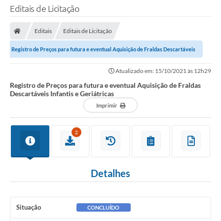
Editais de Licitação
Editais
Editais de Licitação
Registro de Preços para futura e eventual Aquisição de Fraldas Descartáveis
Infantis e Geriátricas
Atualizado em: 15/10/2021 às 12h29
Registro de Preços para futura e eventual Aquisição de Fraldas
Descartáveis Infantis e Geriátricas
Imprimir
2
Detalhes
Situação
CONCLUÍDO