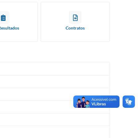
Resultados
Contratos