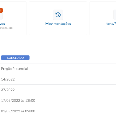
3
vos
Movimentações
Itens/
ações, etc)
CONCLUÍDO
Pregão Presencial
14/2022
37/2022
17/08/2022 às 13h00
01/09/2022 às 09h00