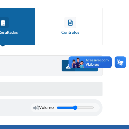
Resultados
Contratos
Download
Volume