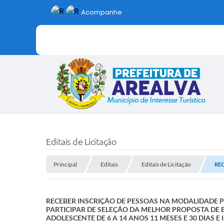
Acompanhe
Editais de Licitação
Principal
Editais
Editais de Licitação
REC
RECEBER INSCRIÇÃO DE PESSOAS NA MODALIDADE P
PARTICIPAR DE SELEÇÃO DA MELHOR PROPOSTA DE E
ADOLESCENTE DE 6 A 14 ANOS 11 MESES E 30 DIAS E