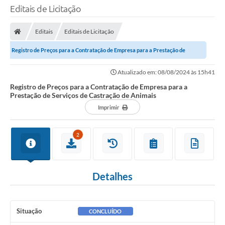
Editais de Licitação
Editais
Editais de Licitação
Registro de Preços para a Contratação de Empresa para a Prestação de
Serviços de Castração de Animais
Atualizado em: 08/08/2024 às 15h41
Registro de Preços para a Contratação de Empresa para a
Prestação de Serviços de Castração de Animais
Imprimir
2
Detalhes
Situação
CONCLUÍDO