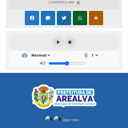
COMPARTILHAR
Siga-nos