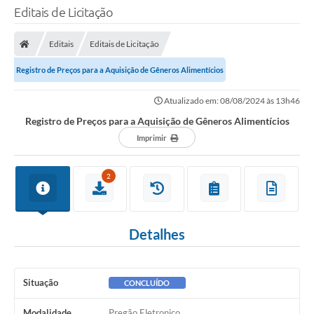
Editais de Licitação
Editais
Editais de Licitação
Registro de Preços para a Aquisição de Gêneros Alimentícios
Atualizado em: 08/08/2024 às 13h46
Registro de Preços para a Aquisição de Gêneros Alimentícios
Imprimir
2
Detalhes
Situação
CONCLUÍDO
Modalidade
Pregão Eletronico