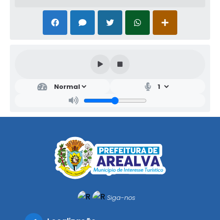
Siga-nos