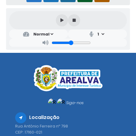
Siga-nos
Localização
Rua Antônio Ferreira nº 798
CEP: 17160-021