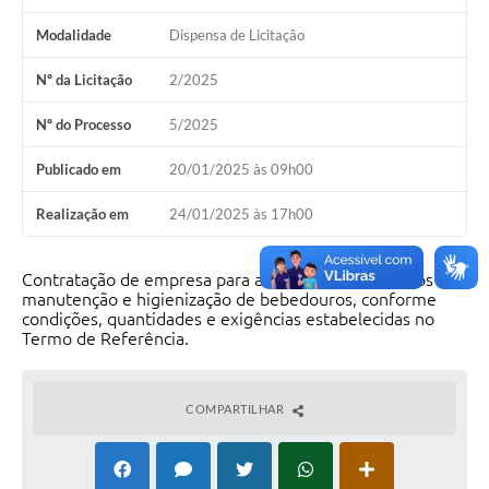
Modalidade
Dispensa de Licitação
Nº da Licitação
2/2025
Nº do Processo
5/2025
Publicado em
20/01/2025 às 09h00
Realização em
24/01/2025 às 17h00
Contratação de empresa para a prestação de serviços de
manutenção e higienização de bebedouros, conforme
condições, quantidades e exigências estabelecidas no
Termo de Referência.
COMPARTILHAR