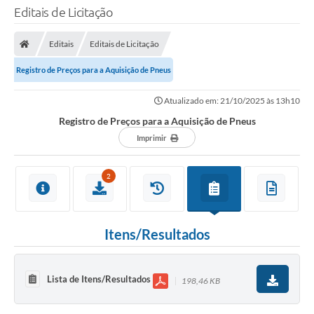
Editais de Licitação
Editais
Editais de Licitação
Registro de Preços para a Aquisição de Pneus
Atualizado em: 21/10/2025 às 13h10
Registro de Preços para a Aquisição de Pneus
Imprimir
2
Itens/Resultados
Lista de Itens/Resultados
198,46 KB