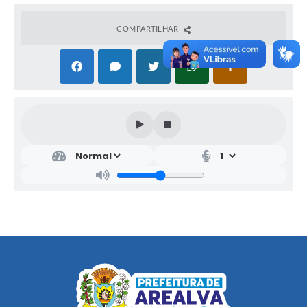
COMPARTILHAR