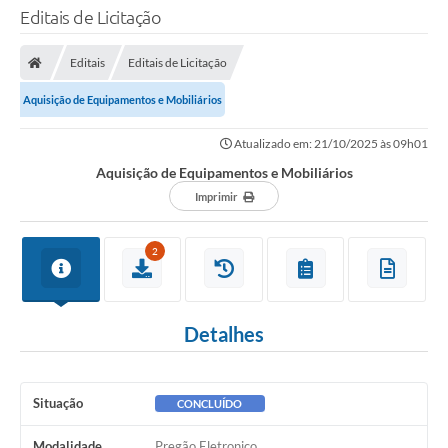
Editais de Licitação
Editais
Editais de Licitação
Aquisição de Equipamentos e Mobiliários
Atualizado em: 21/10/2025 às 09h01
Aquisição de Equipamentos e Mobiliários
Imprimir
2
Detalhes
Situação
CONCLUÍDO
Modalidade
Pregão Eletronico