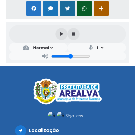
Siga-nos
Localização