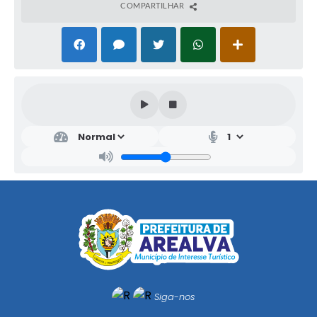
COMPARTILHAR
Siga-nos