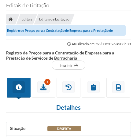
Editais de Licitação
Editais
Editais de Licitação
Registro de Preços para a Contratação de Empresa para a Prestação de
Serviços de Borracharia
Atualizado em: 26/03/2026 às 08h33
Registro de Preços para a Contratação de Empresa para a
Prestação de Serviços de Borracharia
Imprimir
1
Detalhes
Situação
DESERTA