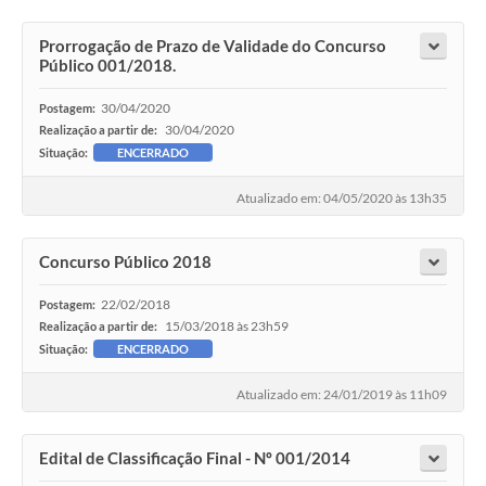
Prorrogação de Prazo de Validade do Concurso
Público 001/2018.
30/04/2020
Postagem:
30/04/2020
Realização a partir de:
Situação:
ENCERRADO
Atualizado em: 04/05/2020 às 13h35
Concurso Público 2018
22/02/2018
Postagem:
15/03/2018 às 23h59
Realização a partir de:
Situação:
ENCERRADO
Atualizado em: 24/01/2019 às 11h09
Edital de Classificação Final - Nº 001/2014