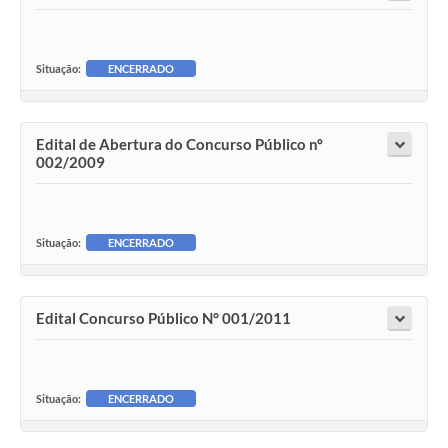
Situação:
ENCERRADO
Edital de Abertura do Concurso Público nº
002/2009
Situação:
ENCERRADO
Edital Concurso Público N° 001/2011
Situação:
ENCERRADO