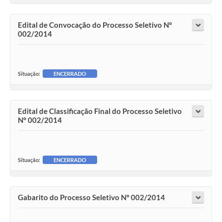
Edital de Convocação do Processo Seletivo N°
002/2014
Situação:
ENCERRADO
Edital de Classificação Final do Processo Seletivo
N° 002/2014
Situação:
ENCERRADO
Gabarito do Processo Seletivo N° 002/2014