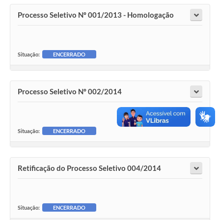
Processo Seletivo Nº 001/2013 - Homologação
Situação:
ENCERRADO
Processo Seletivo Nº 002/2014
Situação:
ENCERRADO
Retificação do Processo Seletivo 004/2014
Situação:
ENCERRADO