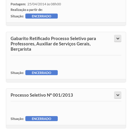
25/04/2014 às 08h00
Postagem:
Realização a partir de:
Situação:
ENCERRADO
Gabarito Retificado Processo Seletivo para
Professores, Auxiliar de Serviços Gerais,
Berçarista
Situação:
ENCERRADO
Processo Seletivo Nº 001/2013
Situação:
ENCERRADO