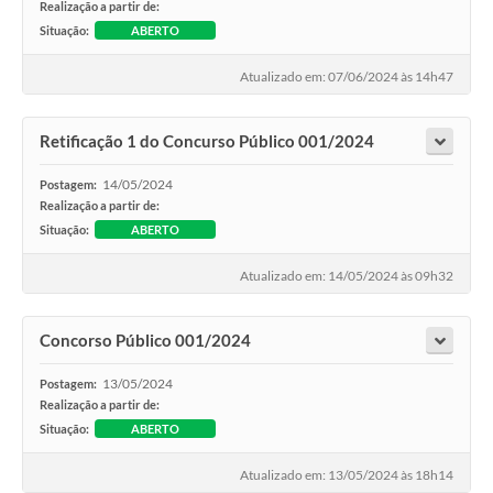
Realização a partir de:
Situação:
ABERTO
Atualizado em: 07/06/2024 às 14h47
Retificação 1 do Concurso Público 001/2024
14/05/2024
Postagem:
Realização a partir de:
Situação:
ABERTO
Atualizado em: 14/05/2024 às 09h32
Concorso Público 001/2024
13/05/2024
Postagem:
Realização a partir de:
Situação:
ABERTO
Atualizado em: 13/05/2024 às 18h14