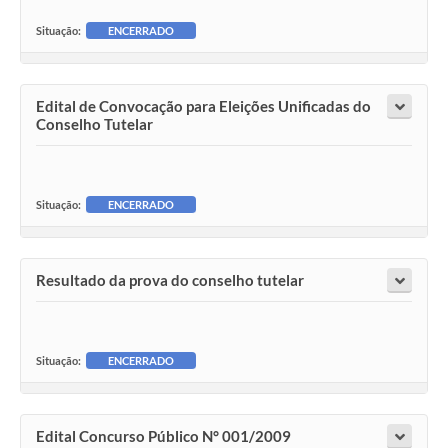
Situação:
ENCERRADO
Edital de Convocação para Eleições Unificadas do
Conselho Tutelar
Situação:
ENCERRADO
Resultado da prova do conselho tutelar
Situação:
ENCERRADO
Edital Concurso Público N° 001/2009