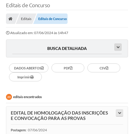
Editais de Concurso
Editais
Editais de Concurso
Atualizado em: 07/06/2024 às 14h47
BUSCA DETALHADA
DADOS ABERTOS
PDF
CSV
Imprimir
editais encontrados
20
EDITAL DE HOMOLOGAÇÃO DAS INSCRIÇÕES
E CONVOCAÇÃO PARA AS PROVAS
07/06/2024
Postagem: